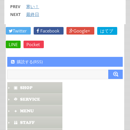
寒い！
PREV
最終日
NEXT
Twitter
Facebook
Google+
はてブ
LINE
Pocket
購読する(RSS)