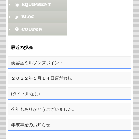
最近の投稿
美容室ミルソンズポイント
２０２２年１月１４日店舗移転
(タイトルなし)
今年もありがとうございました。
年末年始のお知らせ