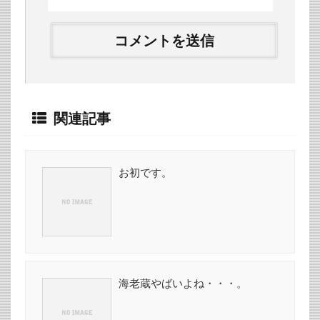
関連記事
お初です。
海老蔵やばいよね・・・。