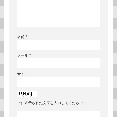
名前
*
メール
*
サイト
上に表示された文字を入力してください。