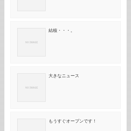
結核・・・。
大きなニュース
もうすぐオープンです！