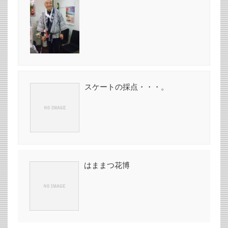
スケートの採点・・・。
はままつ花博