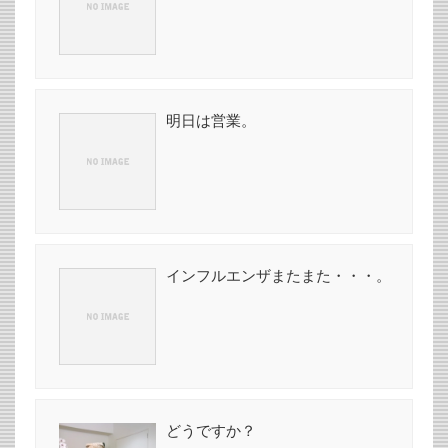
明日は営業。
インフルエンザまたまた・・・。
どうですか？