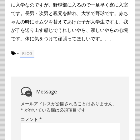
に入学なのですが、野球部に入るので一足早く寮に入室
です。長男・次男と親元を離れ、大学で野球です。赤ち
ゃんの時にオムツを替えてあげた子が大学生ですよ。我
が子を送り出す感じでうれしいやら、寂しいやらの心境
です。体に気をつけて頑張ってほしいです。。。
-
BLOG
Message
メールアドレスが公開されることはありません。
*
が付いている欄は必須項目です
コメント
*