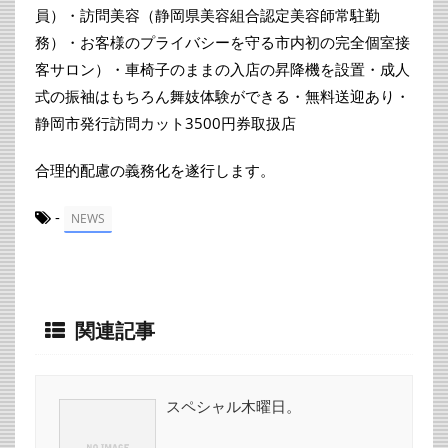
員）・訪問美容（静岡県美容組合認定美容師常駐勤
務）・お客様のプライバシーを守る市内初の完全個室接
客サロン）・車椅子のままの入店の昇降機を設置・成人
式の振袖はもちろん舞妓体験ができる・無料送迎あり・
静岡市発行訪問カット3500円券取扱店
合理的配慮の義務化を遂行します。
-
NEWS
関連記事
スペシャル木曜日。