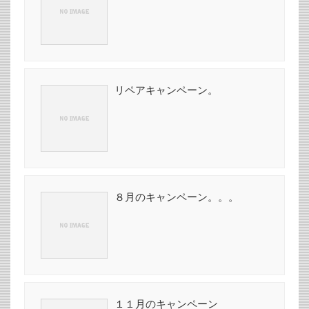
リペアキャンペーン。
８月のキャンペーン。。。
１１月のキャンペーン