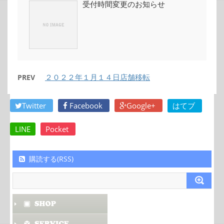
受付時間変更のお知らせ
２０２２年１月１４日店舗移転
PREV
Twitter
Facebook
Google+
はてブ
LINE
Pocket
購読する(RSS)