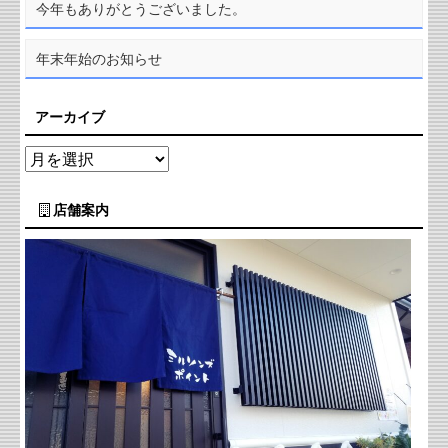
今年もありがとうございました。
年末年始のお知らせ
アーカイブ
店舗案内