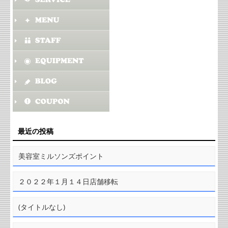
最近の投稿
美容室ミルソンズポイント
２０２２年１月１４日店舗移転
(タイトルなし)