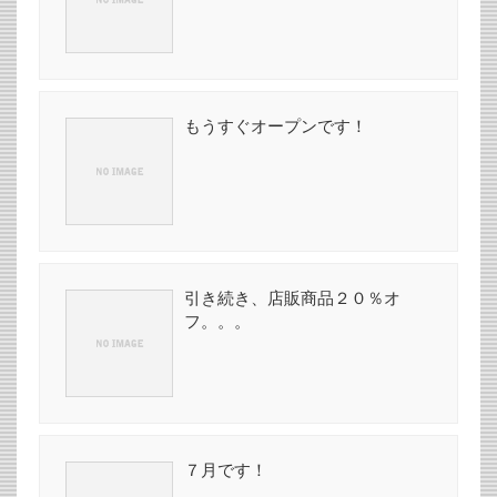
もうすぐオープンです！
引き続き、店販商品２０％オ
フ。。。
７月です！