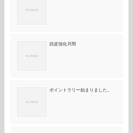
頭皮強化月間
ポイントラリー始まりました。