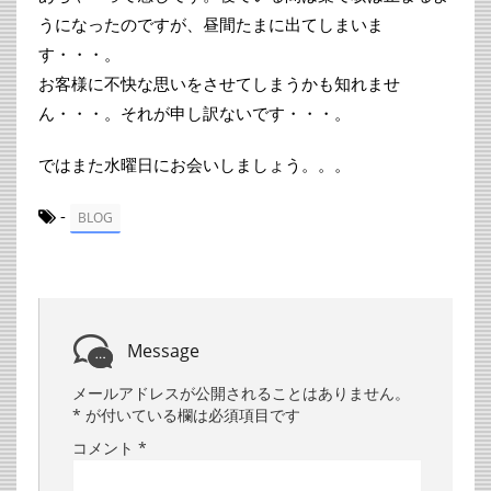
うになったのですが、昼間たまに出てしまいま
す・・・。
お客様に不快な思いをさせてしまうかも知れませ
ん・・・。それが申し訳ないです・・・。
ではまた水曜日にお会いしましょう。。。
-
BLOG
Message
メールアドレスが公開されることはありません。
*
が付いている欄は必須項目です
コメント
*