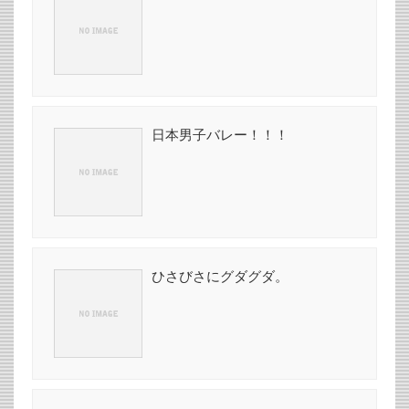
日本男子バレー！！！
ひさびさにグダグダ。