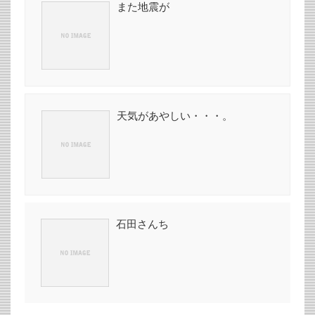
また地震が
天気があやしい・・・。
石田さんち