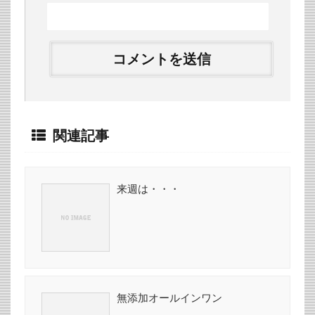
関連記事
来週は・・・
無添加オールインワン