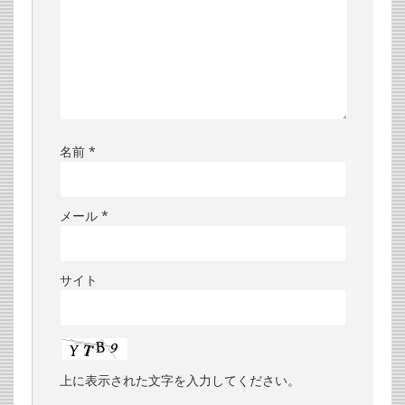
名前
*
メール
*
サイト
上に表示された文字を入力してください。