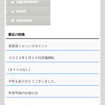
最近の投稿
美容室ミルソンズポイント
２０２２年１月１４日店舗移転
(タイトルなし)
今年もありがとうございました。
年末年始のお知らせ