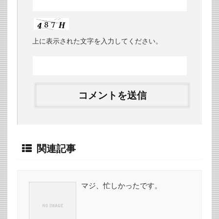
上に表示された文字を入力してください。
関連記事
マジ、忙しかったです。