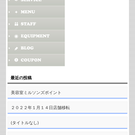
最近の投稿
美容室ミルソンズポイント
２０２２年１月１４日店舗移転
(タイトルなし)