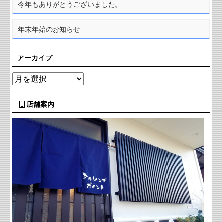
今年もありがとうございました。
年末年始のお知らせ
アーカイブ
店舗案内