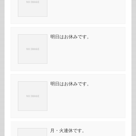
明日はお休みです。
明日はお休みです。
月・火連休です。