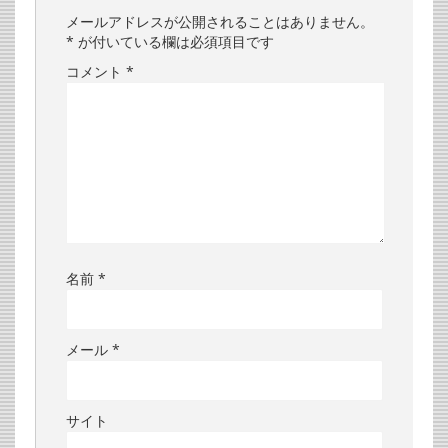
メールアドレスが公開されることはありません。
*
が付いている欄は必須項目です
コメント
*
名前
*
メール
*
サイト