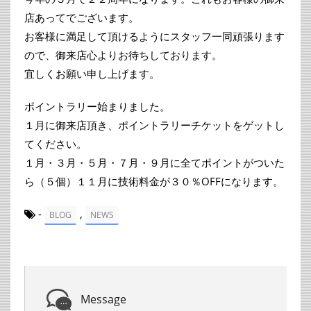
店あってでございます。
お客様に満足して頂けるようにスタッフ一同頑張ります
ので、御来店心よりお待ちしております。
宜しくお願い申し上げます。
ポイントラリー始まりました。
１月に御来店頂き、ポイントラリーチケットをゲットし
てください。
１月・３月・５月・７月・９月に全てポイントがついた
ら（５個）１１月に技術料金が３０％OFFになります。
-
,
BLOG
NEWS
Message