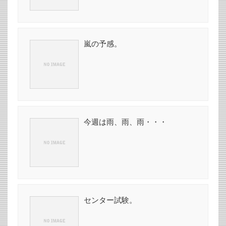
嵐の予感。
今週は雨、雨、雨・・・
センター試験。