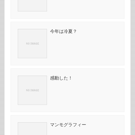
今年は冷夏？
感動した！
マンモグラフィー