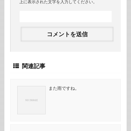
上に表示された文字を入力してください。
関連記事
また雨ですね。