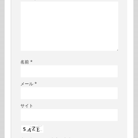
名前
*
メール
*
サイト