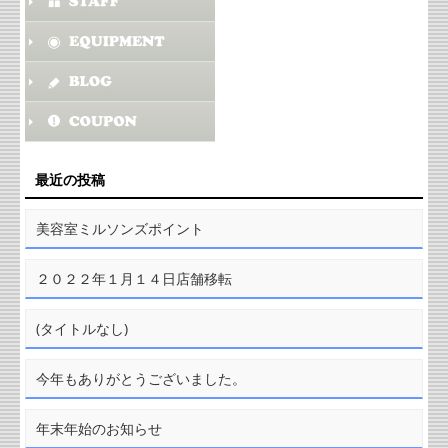
最近の投稿
美容室ミルソンズポイント
２０２２年１月１４日店舗移転
(タイトルなし)
今年もありがとうございました。
年末年始のお知らせ