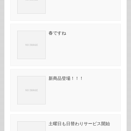
春ですね
新商品登場！！！
土曜日も日替わりサービス開始