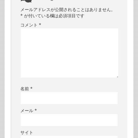
メールアドレスが公開されることはありません。
*
が付いている欄は必須項目です
コメント
*
名前
*
メール
*
サイト