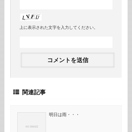
上に表示された文字を入力してください。
関連記事
明日は雨・・・