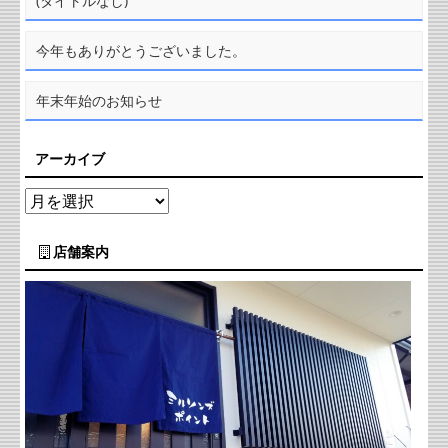
(タイトルなし)
今年もありがとうございました。
年末年始のお知らせ
アーカイブ
店舗案内