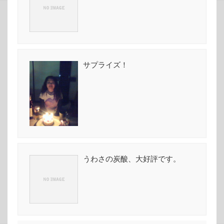
サプライズ！
うわさの炭酸、大好評です。