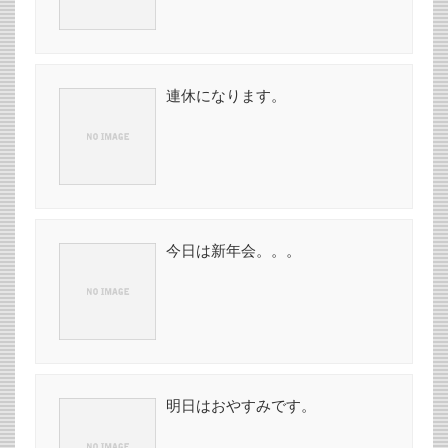
連休になります。
今日は新年会。。。
明日はおやすみです。