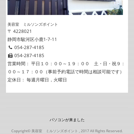
美容室 ミルソンズポイント
〒 4228021
静岡市駿河区小鹿1-7-11
054-287-4185
054-287-4185
営業時間： 平日１０：００～１９：００ 土・日・祝９：
００～１７：００（事前予約電話で時間は相談可能です）
定休日： 毎週月曜日，火曜日
パソコンが来ました
Copyright© 美容室 ミルソンズポイント , 2017 All Rights Reserved.