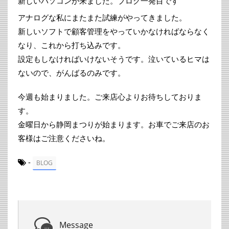
新しいパソコンが来ました。ブログ一発目です
アナログな私にまたまた試練がやってきました。
新しいソフトで顧客管理をやっていかなければならなく
なり、これから打ち込みです。
設定もしなければいけないそうです。泣いているヒマは
ないので、がんばるのみです。
今週も始まりました。ご来店心よりお待ちしておりま
す。
金曜日から静岡まつりが始まります。お車でご来店のお
客様はご注意くださいね。
-
BLOG
Message