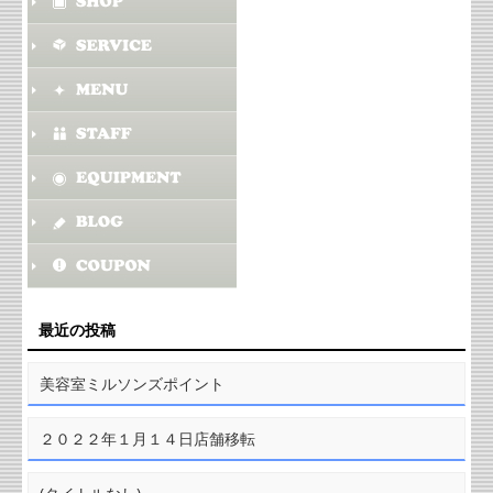
最近の投稿
美容室ミルソンズポイント
２０２２年１月１４日店舗移転