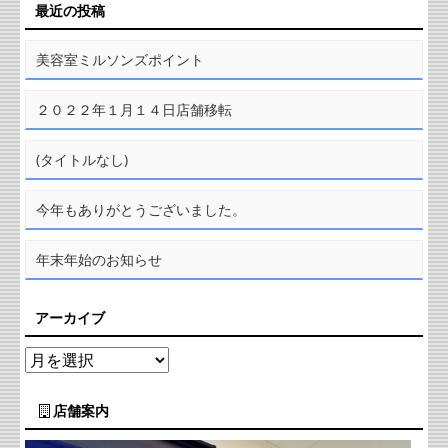
最近の投稿
美容室ミルソンズポイント
２０２２年１月１４日店舗移転
(タイトルなし)
今年もありがとうございました。
年末年始のお知らせ
アーカイブ
店舗案内