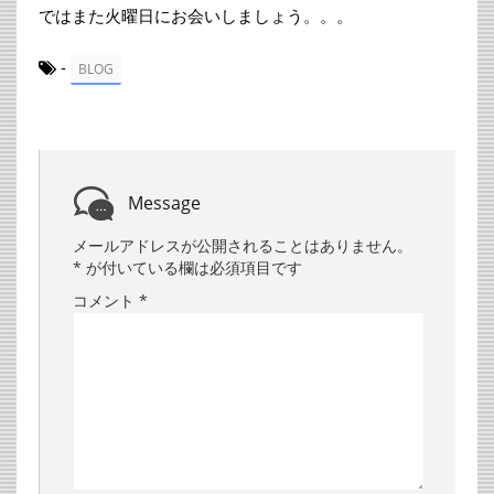
ではまた火曜日にお会いしましょう。。。
-
BLOG
Message
メールアドレスが公開されることはありません。
*
が付いている欄は必須項目です
コメント
*