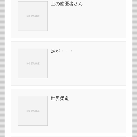
上の歯医者さん
足が・・・
世界柔道