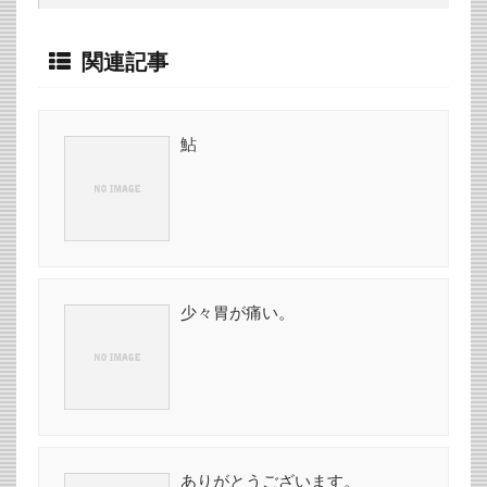
関連記事
鮎
少々胃が痛い。
ありがとうございます。