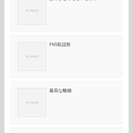
FNS歌謡祭
最高な離婚