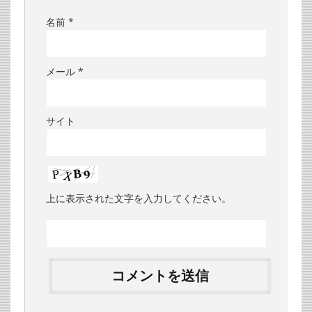
名前
*
メール
*
サイト
上に表示された文字を入力してください。