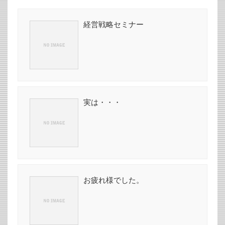
経営戦略セミナー
実は・・・
お疲れ様でした。