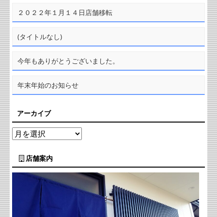
２０２２年１月１４日店舗移転
(タイトルなし)
今年もありがとうございました。
年末年始のお知らせ
アーカイブ
店舗案内