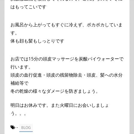
はもってこいです
お風呂から上がってもすぐに冷えず、ポカポカしていま
す。
体も顔も髪もしっとりです
お店では15分の頭皮マッサージを炭酸パイウォーターで
行います。
頭皮の血行促進・頭皮の残留物除去・頭皮、髪への水分
補給等で
冬の乾燥の様々なダメージを防ぎましょう。
明日はお休みです。また火曜日にお会いしましょ
う。。。
-
BLOG