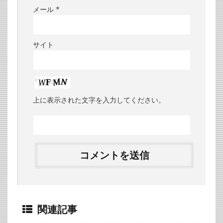
メール
*
サイト
上に表示された文字を入力してください。
関連記事