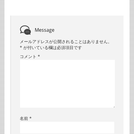
Message
メールアドレスが公開されることはありません。
*
が付いている欄は必須項目です
コメント
*
名前
*