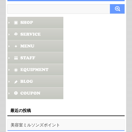
最近の投稿
美容室ミルソンズポイント