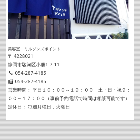
美容室 ミルソンズポイント
〒 4228021
静岡市駿河区小鹿1-7-11
054-287-4185
054-287-4185
営業時間： 平日１０：００～１９：００ 土・日・祝９：
００～１７：００（事前予約電話で時間は相談可能です）
定休日： 毎週月曜日，火曜日