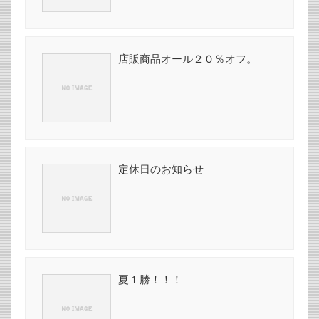
店販商品オール２０％オフ。
定休日のお知らせ
夏１勝！！！