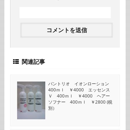
関連記事
バントリオ イオンローション
400ｍｌ ￥4000 エッセンス
Ｖ 400ｍｌ ￥4000 ヘアー
ソフナー 400ｍｌ ￥2800 (税
別）