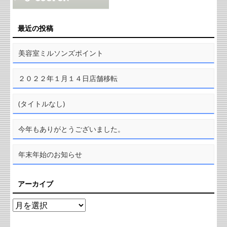
最近の投稿
美容室ミルソンズポイント
２０２２年１月１４日店舗移転
(タイトルなし)
今年もありがとうございました。
年末年始のお知らせ
アーカイブ