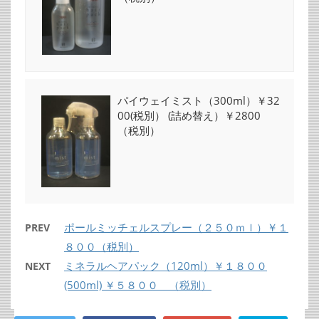
パイウェイミスト（300ml）￥32
00(税別） (詰め替え）￥2800
（税別）
ポールミッチェルスプレー（２５０ｍｌ）￥１
PREV
８００（税別）
ミネラルヘアパック（120ml）￥１８００
NEXT
(500ml) ￥５８００ （税別）