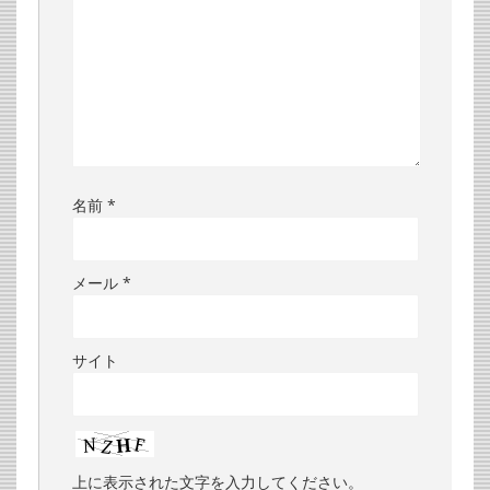
名前
*
メール
*
サイト
上に表示された文字を入力してください。