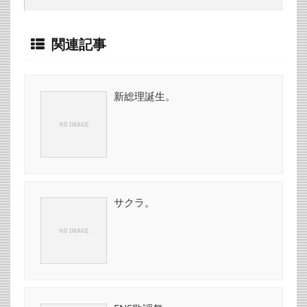
関連記事
新総理誕生。
サクラ。