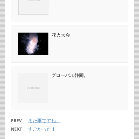
花火大会
グローバル静岡。
また雨ですね。
PREV
すごかった！
NEXT