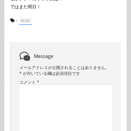
ではまた明日！
-
BLOG
Message
メールアドレスが公開されることはありません。
*
が付いている欄は必須項目です
コメント
*