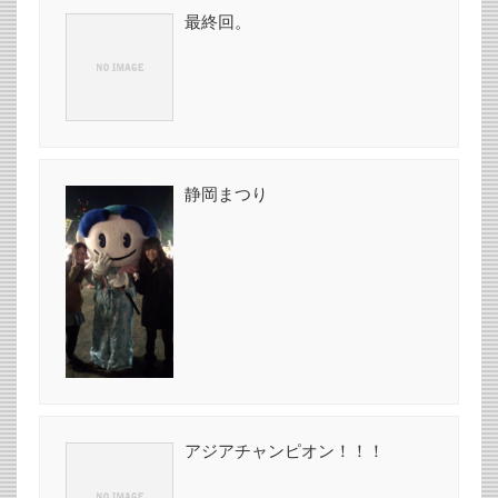
最終回。
静岡まつり
アジアチャンピオン！！！