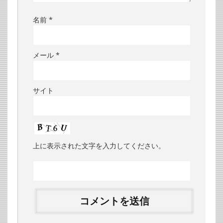
名前
*
メール
*
サイト
上に表示された文字を入力してください。