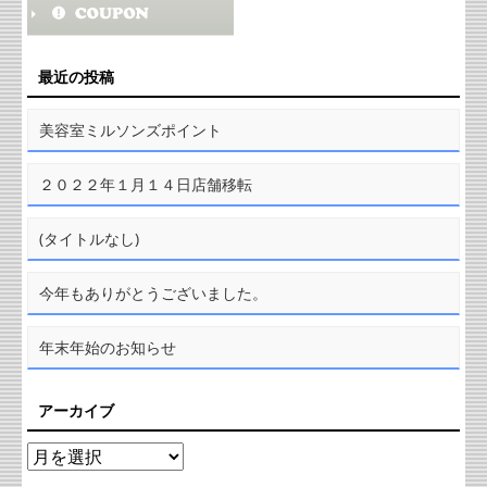
最近の投稿
美容室ミルソンズポイント
２０２２年１月１４日店舗移転
(タイトルなし)
今年もありがとうございました。
年末年始のお知らせ
アーカイブ