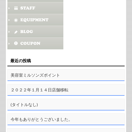
最近の投稿
美容室ミルソンズポイント
２０２２年１月１４日店舗移転
(タイトルなし)
今年もありがとうございました。