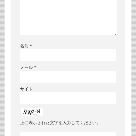
名前
*
メール
*
サイト
上に表示された文字を入力してください。