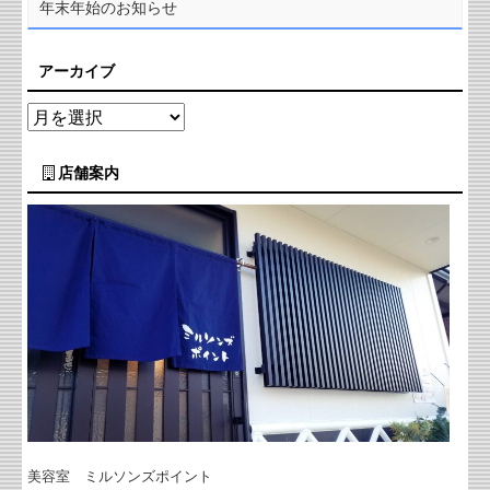
年末年始のお知らせ
アーカイブ
店舗案内
美容室 ミルソンズポイント