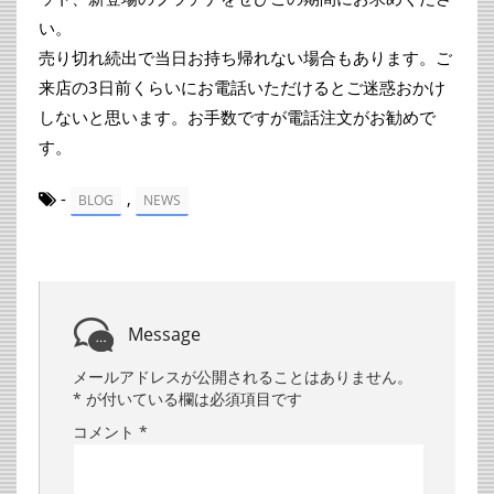
い。
売り切れ続出で当日お持ち帰れない場合もあります。ご
来店の3日前くらいにお電話いただけるとご迷惑おかけ
しないと思います。お手数ですが電話注文がお勧めで
す。
-
,
BLOG
NEWS
Message
メールアドレスが公開されることはありません。
*
が付いている欄は必須項目です
コメント
*