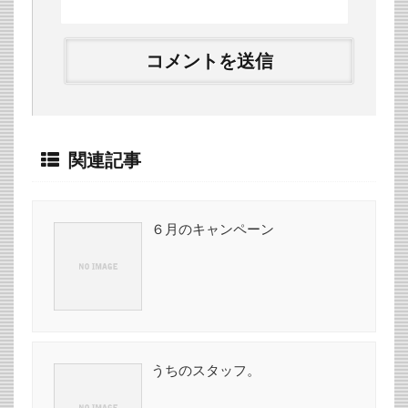
関連記事
６月のキャンペーン
うちのスタッフ。