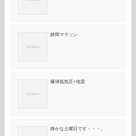
静岡マラソン
爆弾低気圧+地震
静かな土曜日です・・・。