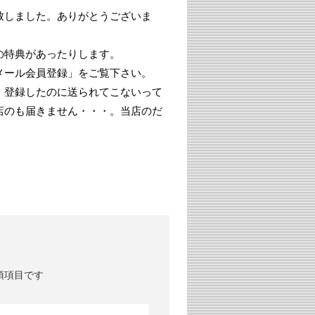
致しました。ありがとうございま
の特典があったりします。
メール会員登録」をご覧下さい。
、登録したのに送られてこないって
店のも届きません・・・。当店のだ
須項目です