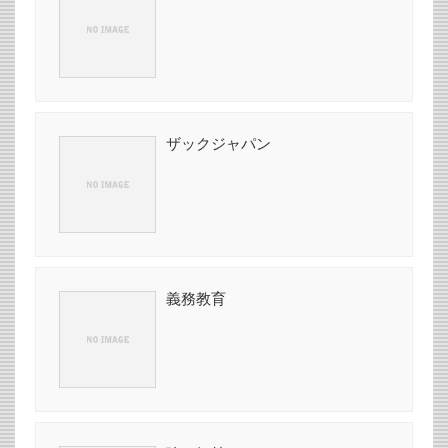
ザックジャパン
義務教育