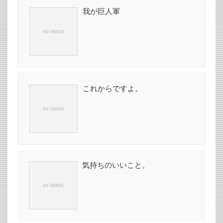
我が巨人軍
これからですよ。
気持ちのいいこと。