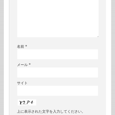
名前
*
メール
*
サイト
上に表示された文字を入力してください。