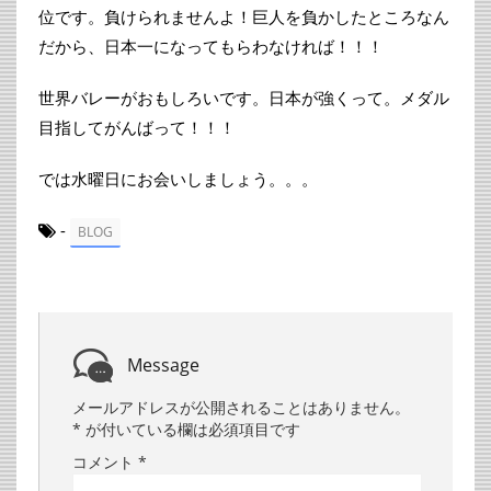
位です。負けられませんよ！巨人を負かしたところなん
だから、日本一になってもらわなければ！！！
世界バレーがおもしろいです。日本が強くって。メダル
目指してがんばって！！！
では水曜日にお会いしましょう。。。
-
BLOG
Message
メールアドレスが公開されることはありません。
*
が付いている欄は必須項目です
コメント
*