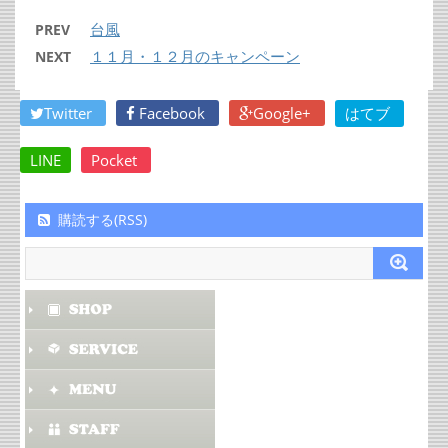
台風
PREV
１１月・１２月のキャンペーン
NEXT
Twitter
Facebook
Google+
はてブ
LINE
Pocket
購読する(RSS)