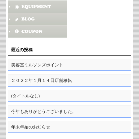
最近の投稿
美容室ミルソンズポイント
２０２２年１月１４日店舗移転
(タイトルなし)
今年もありがとうございました。
年末年始のお知らせ