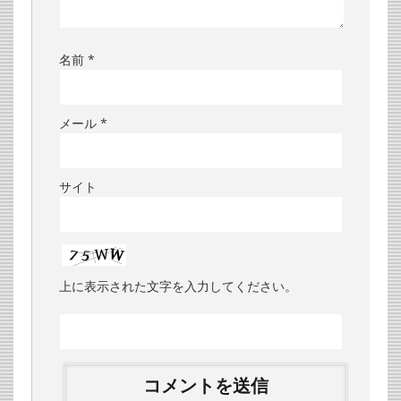
名前
*
メール
*
サイト
上に表示された文字を入力してください。