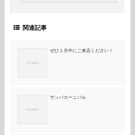
関連記事
ぜひ１月中にご来店ください！
サンバカーニバル