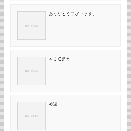
ありがとうございます。
４０℃超え
渋滞