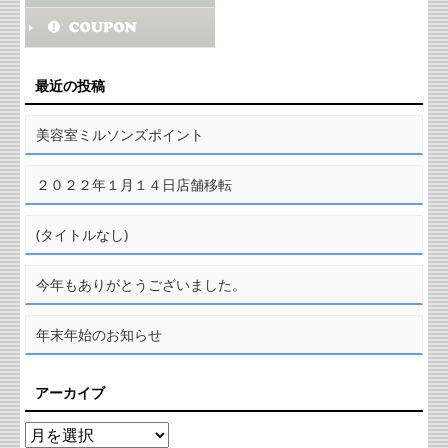
最近の投稿
美容室ミルソンズポイント
２０２２年１月１４日店舗移転
(タイトルなし)
今年もありがとうございました。
年末年始のお知らせ
アーカイブ