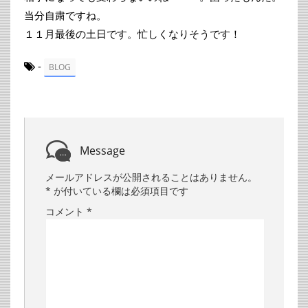
当分自粛ですね。
１１月最後の土日です。忙しくなりそうです！
-
BLOG
Message
メールアドレスが公開されることはありません。
*
が付いている欄は必須項目です
コメント
*