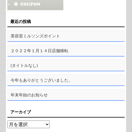
最近の投稿
美容室ミルソンズポイント
２０２２年１月１４日店舗移転
(タイトルなし)
今年もありがとうございました。
年末年始のお知らせ
アーカイブ