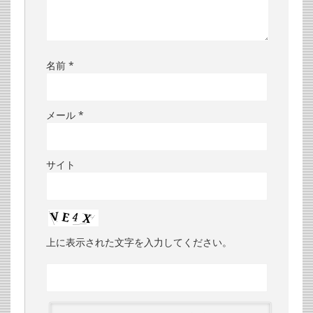
名前
*
メール
*
サイト
上に表示された文字を入力してください。