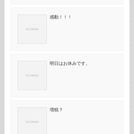
感動！！！
明日はお休みです。
増税？