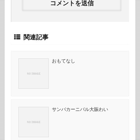
関連記事
おもてなし
サンバカーニバル大賑わい