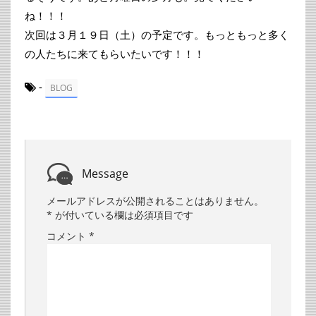
ね！！！
次回は３月１９日（土）の予定です。もっともっと多く
の人たちに来てもらいたいです！！！
-
BLOG
Message
メールアドレスが公開されることはありません。
*
が付いている欄は必須項目です
コメント
*