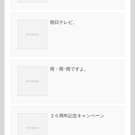
朝日テレビ。
雨・雨･雨ですよ。
２０周年記念キャンペーン