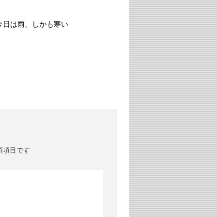
今日は雨、しかも寒い
須項目です