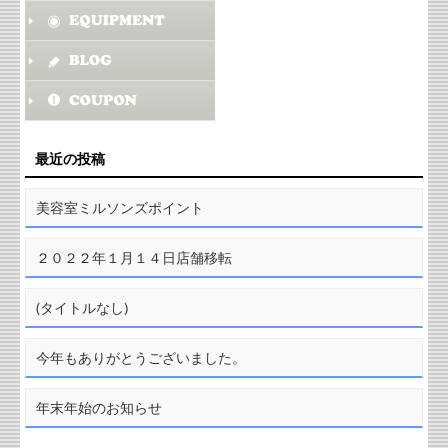
最近の投稿
美容室ミルソンズポイント
２０２２年１月１４日店舗移転
(タイトルなし)
今年もありがとうございました。
年末年始のお知らせ