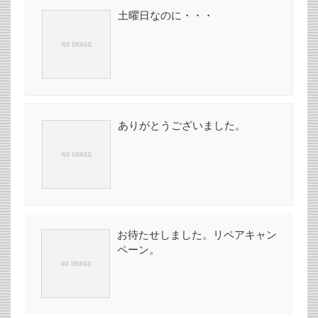
土曜日なのに・・・
ありがとうございました。
お待たせしました。リペアキャン
ペーン。