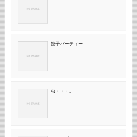
餃子パーティー
虫・・・。