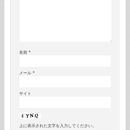
名前
*
メール
*
サイト
上に表示された文字を入力してください。