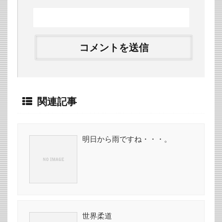
関連記事
明日から雨ですね・・・。
世界柔道