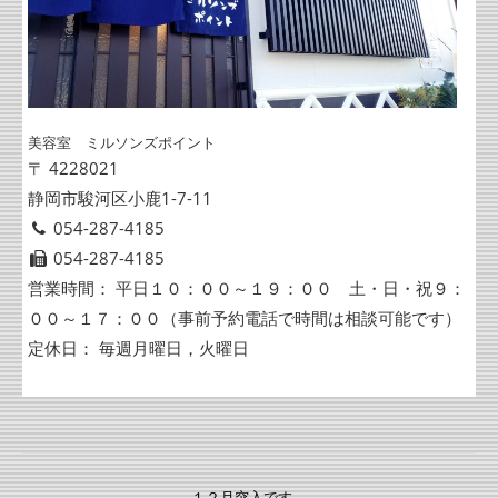
美容室 ミルソンズポイント
〒 4228021
静岡市駿河区小鹿1-7-11
054-287-4185
054-287-4185
営業時間： 平日１０：００～１９：００ 土・日・祝９：
００～１７：００（事前予約電話で時間は相談可能です）
定休日： 毎週月曜日，火曜日
１２月突入です。