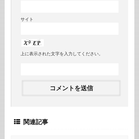
サイト
上に表示された文字を入力してください。
関連記事