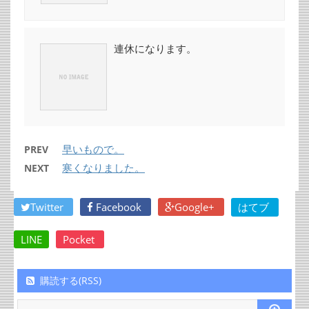
連休になります。
早いもので。
PREV
寒くなりました。
NEXT
Twitter
Facebook
Google+
はてブ
LINE
Pocket
購読する(RSS)