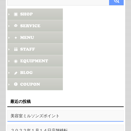
最近の投稿
美容室ミルソンズポイント
２０２２年１月１４日店舗移転