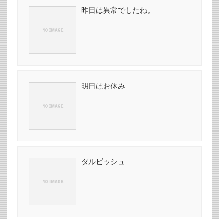
昨日は異常でしたね。
明日はお休み
ダルビッシュ