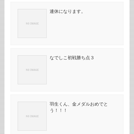
連休になります。
なでしこ初戦勝ち点３
羽生くん、金メダルおめでと
う！！！