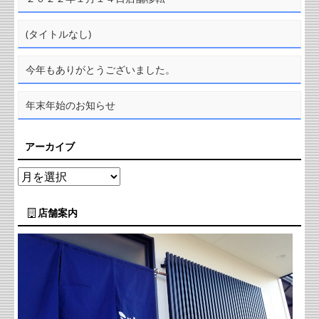
(タイトルなし)
今年もありがとうございました。
年末年始のお知らせ
アーカイブ
店舗案内