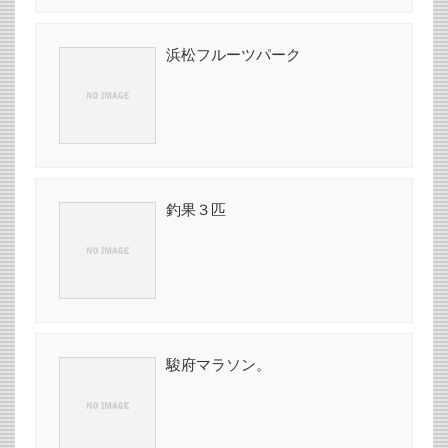
浜松フルーツパーク
釣果３匹
駿府マラソン。