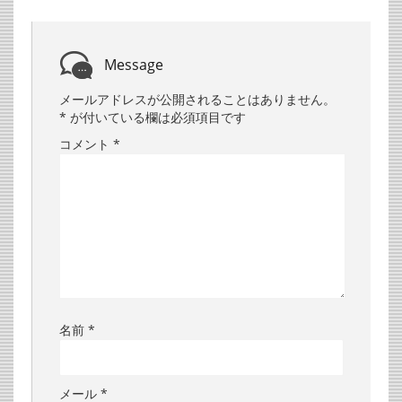
Message
メールアドレスが公開されることはありません。
*
が付いている欄は必須項目です
コメント
*
名前
*
メール
*