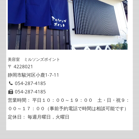
美容室 ミルソンズポイント
〒 4228021
静岡市駿河区小鹿1-7-11
054-287-4185
054-287-4185
営業時間： 平日１０：００～１９：００ 土・日・祝９：
００～１７：００（事前予約電話で時間は相談可能です）
定休日： 毎週月曜日，火曜日