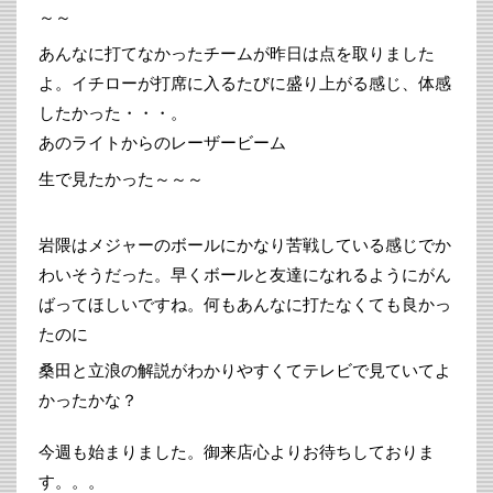
～～
あんなに打てなかったチームが昨日は点を取りました
よ。イチローが打席に入るたびに盛り上がる感じ、体感
したかった・・・。
あのライトからのレーザービーム
生で見たかった～～～
岩隈はメジャーのボールにかなり苦戦している感じでか
わいそうだった。早くボールと友達になれるようにがん
ばってほしいですね。何もあんなに打たなくても良かっ
たのに
桑田と立浪の解説がわかりやすくてテレビで見ていてよ
かったかな？
今週も始まりました。御来店心よりお待ちしておりま
す。。。