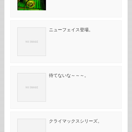
ニューフェイス登場。
待てないな～～～。
クライマックスシリーズ。