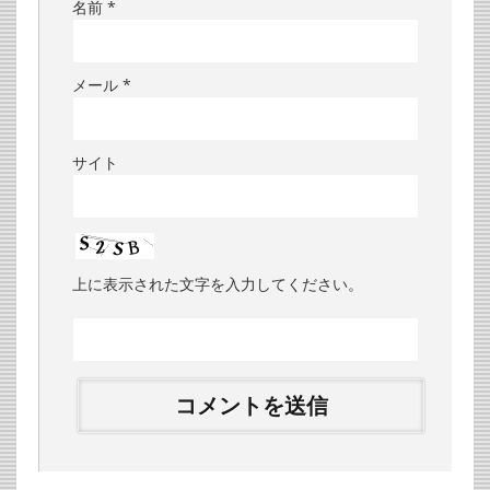
名前
*
メール
*
サイト
上に表示された文字を入力してください。