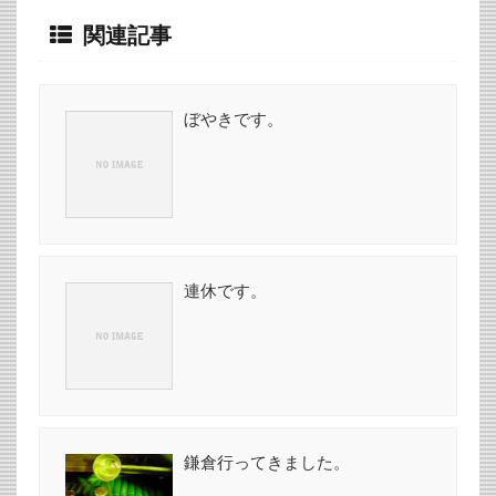
関連記事
ぼやきです。
連休です。
鎌倉行ってきました。