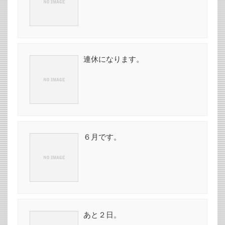
連休になります。
６月です。
あと２日。