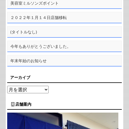
美容室ミルソンズポイント
２０２２年１月１４日店舗移転
(タイトルなし)
今年もありがとうございました。
年末年始のお知らせ
アーカイブ
店舗案内