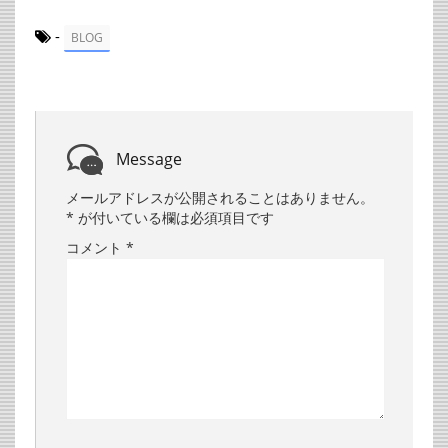
-
BLOG
Message
メールアドレスが公開されることはありません。
*
が付いている欄は必須項目です
コメント
*