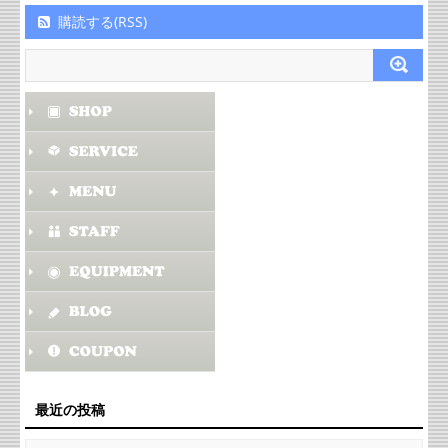
購読する(RSS)
最近の投稿