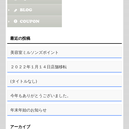
最近の投稿
美容室ミルソンズポイント
２０２２年１月１４日店舗移転
(タイトルなし)
今年もありがとうございました。
年末年始のお知らせ
アーカイブ