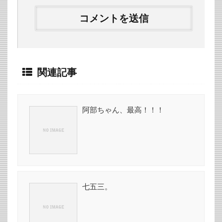
関連記事
阿部ちゃん、最高！！！
七五三。