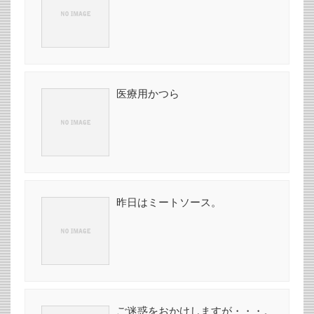
医療用かつら
昨日はミートソース。
ご迷惑をおかけしますが・・・。