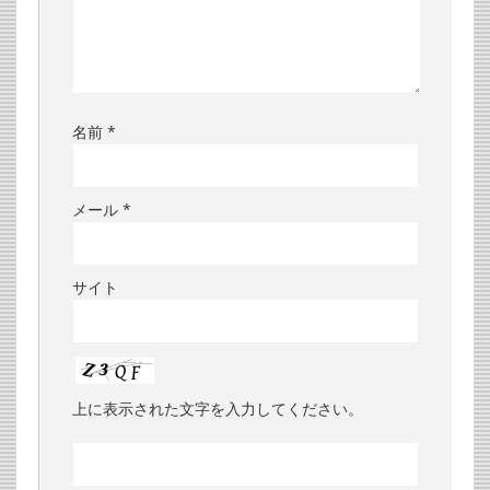
名前
*
メール
*
サイト
上に表示された文字を入力してください。