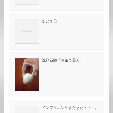
あと１日
洗顔石鹸「お茶で美人」
インフルエンザまたまた・・・。