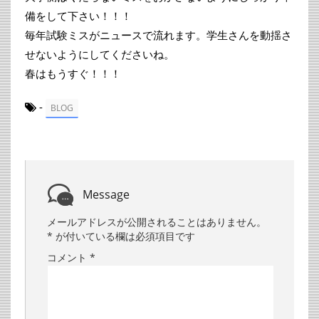
備をして下さい！！！
毎年試験ミスがニュースで流れます。学生さんを動揺さ
せないようにしてくださいね。
春はもうすぐ！！！
-
BLOG
Message
メールアドレスが公開されることはありません。
*
が付いている欄は必須項目です
コメント
*