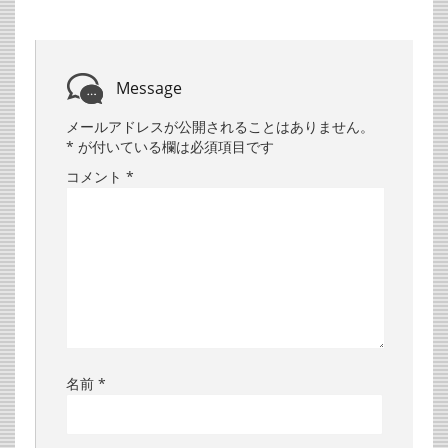
Message
メールアドレスが公開されることはありません。
*
が付いている欄は必須項目です
コメント
*
名前
*