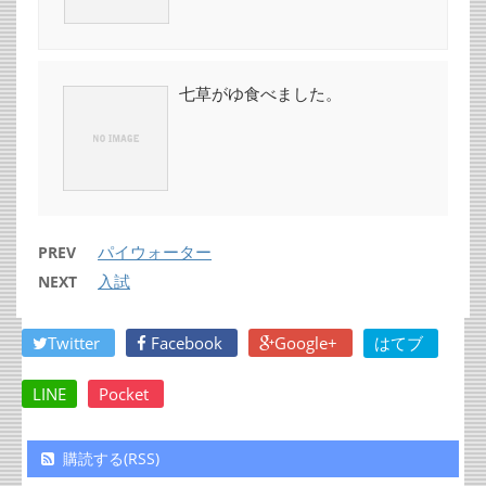
七草がゆ食べました。
パイウォーター
PREV
入試
NEXT
Twitter
Facebook
Google+
はてブ
LINE
Pocket
購読する(RSS)