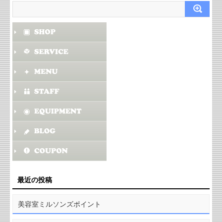
最近の投稿
美容室ミルソンズポイント