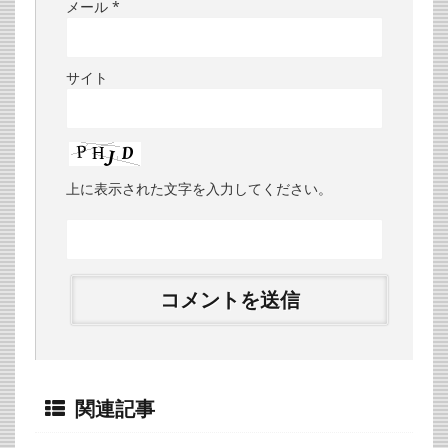
メール
*
サイト
上に表示された文字を入力してください。
関連記事