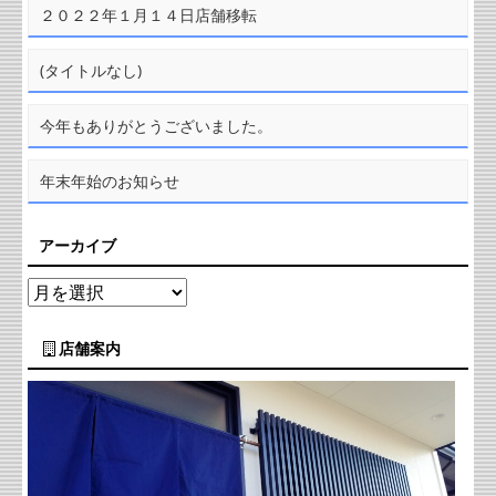
２０２２年１月１４日店舗移転
(タイトルなし)
今年もありがとうございました。
年末年始のお知らせ
アーカイブ
店舗案内