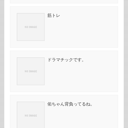
筋トレ
ドラマチックです。
佑ちゃん背負ってるね。