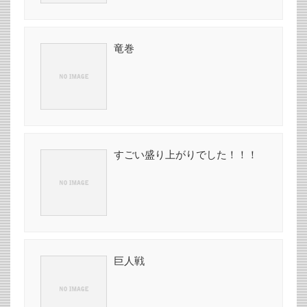
竜巻
すごい盛り上がりでした！！！
巨人戦