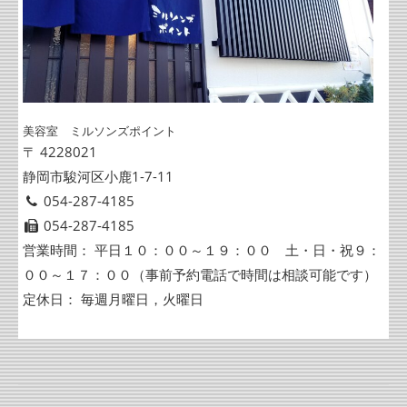
美容室 ミルソンズポイント
〒 4228021
静岡市駿河区小鹿1-7-11
054-287-4185
054-287-4185
営業時間： 平日１０：００～１９：００ 土・日・祝９：
００～１７：００（事前予約電話で時間は相談可能です）
定休日： 毎週月曜日，火曜日