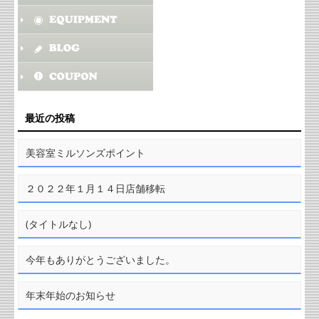
最近の投稿
美容室ミルソンズポイント
２０２２年１月１４日店舗移転
(タイトルなし)
今年もありがとうございました。
年末年始のお知らせ