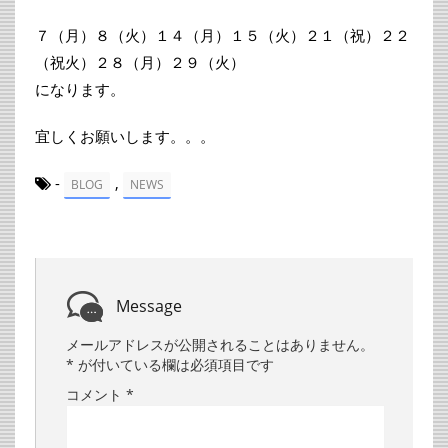
７（月）８（火）１４（月）１５（火）２１（祝）２２
（祝火）２８（月）２９（火）
になります。
宜しくお願いします。。。
-
,
BLOG
NEWS
Message
メールアドレスが公開されることはありません。
*
が付いている欄は必須項目です
コメント
*