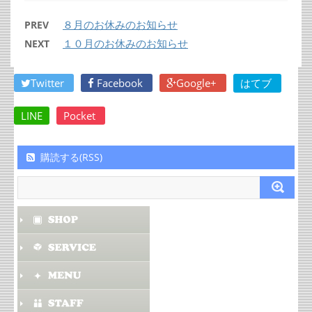
８月のお休みのお知らせ
PREV
１０月のお休みのお知らせ
NEXT
Twitter
Facebook
Google+
はてブ
LINE
Pocket
購読する(RSS)