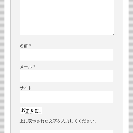
名前
*
メール
*
サイト
上に表示された文字を入力してください。