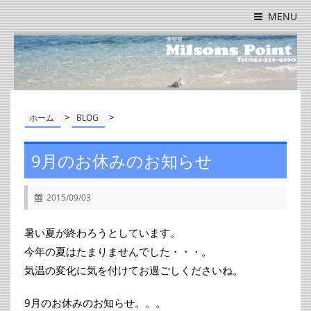
MENU
>
>
ホーム
BLOG
9月のお休みのお知らせ
2015/09/03
暑い夏が終わろうとしています。
今年の夏はたまりませんでした・・・。
気温の変化に気を付けてお過ごしくださいね。
9月のお休みのお知らせ。。。