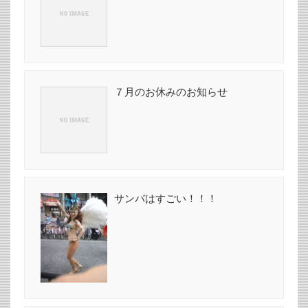
７月のお休みのお知らせ
サンバはすごい！！！