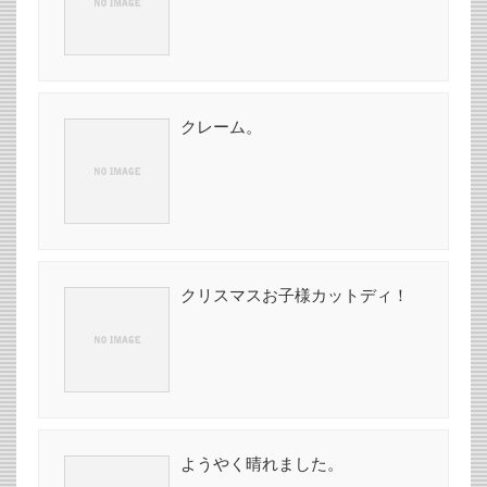
クレーム。
クリスマスお子様カットディ！
ようやく晴れました。