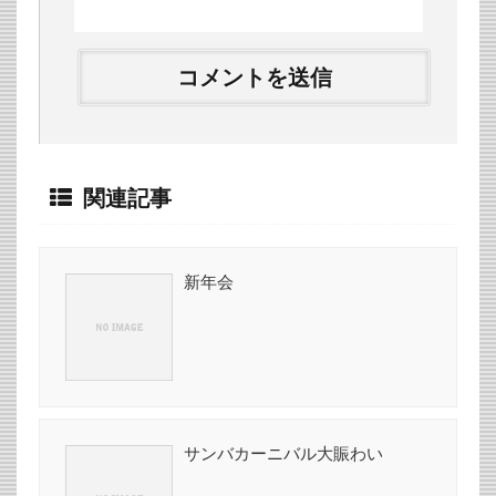
関連記事
新年会
サンバカーニバル大賑わい