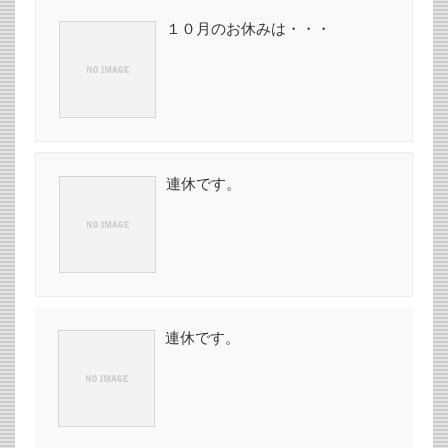
１０月のお休みは・・・
連休です。
連休です。