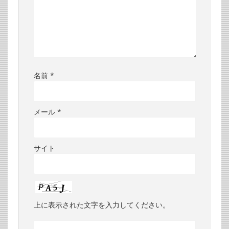
名前
*
メール
*
サイト
上に表示された文字を入力してください。