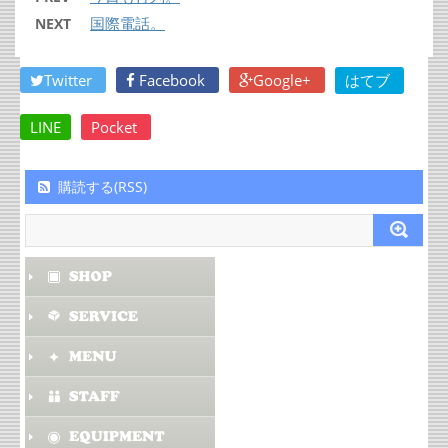
国際電話。
NEXT
Twitter
Facebook
Google+
はてブ
LINE
Pocket
購読する(RSS)