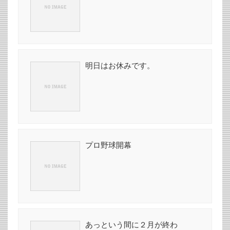
明日はお休みです。
プロ野球開幕
あっという間に２月が終わ