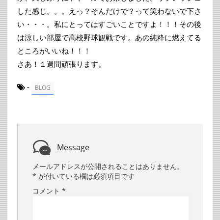
した感じ。。。えっ？そんだけで？って笑わないで下さ
い・・・。私にとってはすごいことですよ！！！その後
は涼しい部屋で高校野球観戦です。あの純粋に燃えてる
ところがいいね！！！
さあ！１週間頑張ります。
-
BLOG
Message
メールアドレスが公開されることはありません。
*
が付いている欄は必須項目です
コメント
*