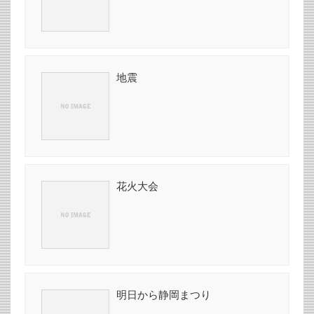
地震
花火大会
明日から静岡まつり