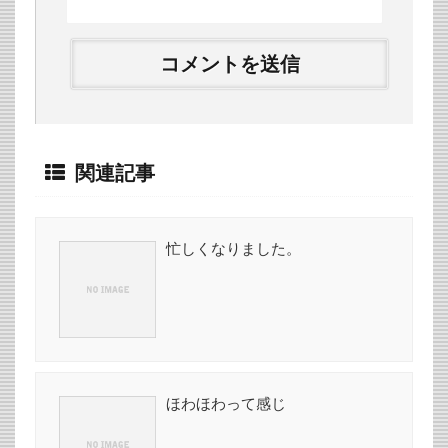
関連記事
忙しくなりました。
ほわほわって感じ