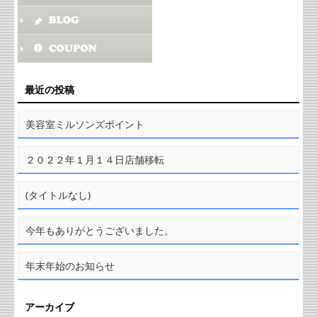
最近の投稿
美容室ミルソンズポイント
２０２２年１月１４日店舗移転
(タイトルなし)
今年もありがとうございました。
年末年始のお知らせ
アーカイブ