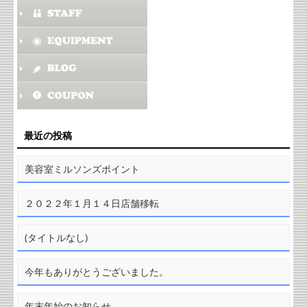
最近の投稿
美容室ミルソンズポイント
２０２２年１月１４日店舗移転
(タイトルなし)
今年もありがとうございました。
年末年始のお知らせ