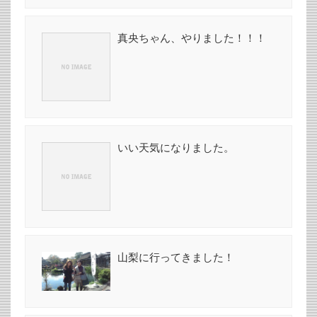
真央ちゃん、やりました！！！
いい天気になりました。
山梨に行ってきました！