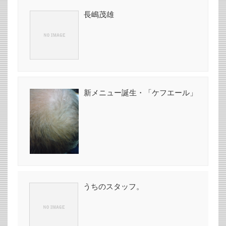
長嶋茂雄
新メニュー誕生・「ケフエール」
うちのスタッフ。