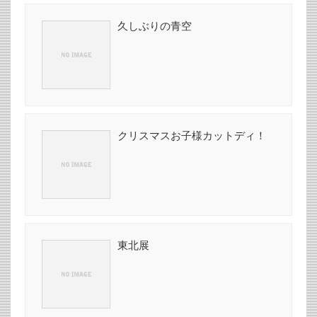
久しぶりの青空
クリスマスお子様カットディ！
東北展