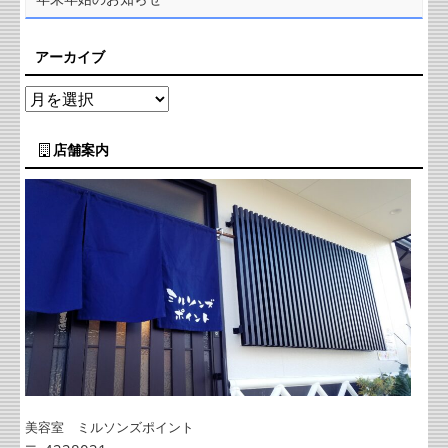
アーカイブ
店舗案内
美容室 ミルソンズポイント