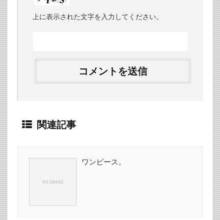
上に表示された文字を入力してください。
関連記事
ワンピース。