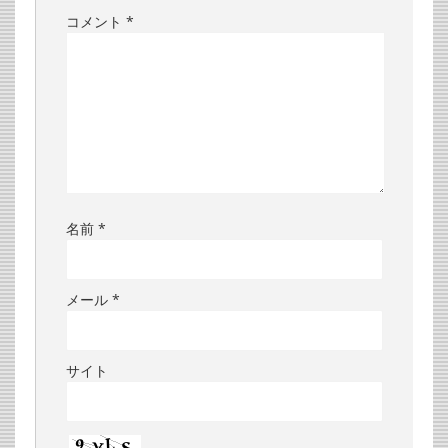
コメント
*
名前
*
メール
*
サイト