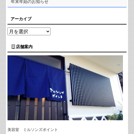
年末年始のお知らせ
アーカイブ
店舗案内
美容室 ミルソンズポイント