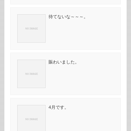
待てないな～～～。
賑わいました。
4月です。