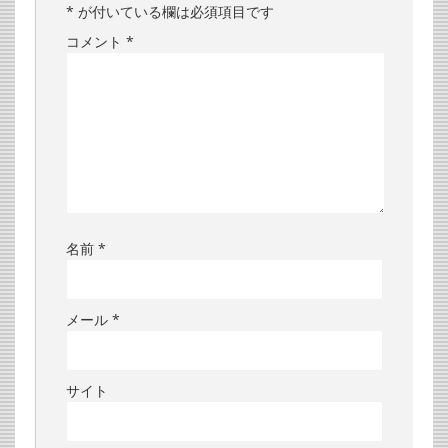
*
が付いている欄は必須項目です
コメント
*
名前
*
メール
*
サイト