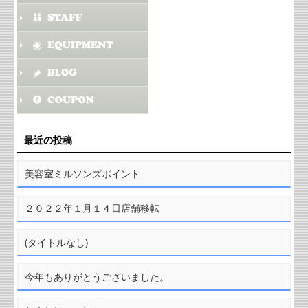
最近の投稿
美容室ミルソンズポイント
２０２２年１月１４日店舗移転
(タイトルなし)
今年もありがとうございました。