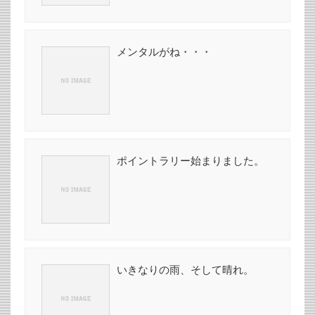
メンタルがね・・・
ポイントラリー始まりました。
いきなりの雨、そして晴れ。