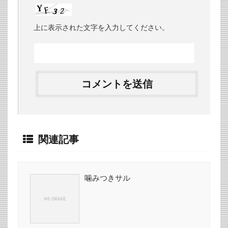
上に表示された文字を入力してください。
関連記事
噛みつきサル