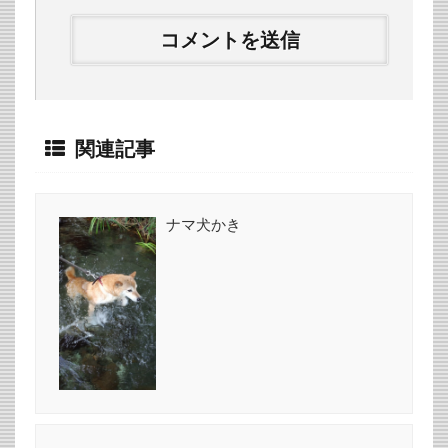
関連記事
ナマ犬かき