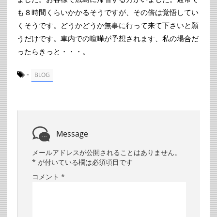
も８時間くらいかかるそうですが、その倍は覚悟してい
くそうです。どうかどうか無事に行って来て下さいと願
うだけです。車内での喧嘩が予想されます、私の場合だ
ったらきっと・・・。
-
BLOG
Message
メールアドレスが公開されることはありません。
*
が付いている欄は必須項目です
コメント
*