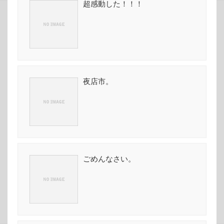
超感動した！！！
夜店市。
ごめんなさい。