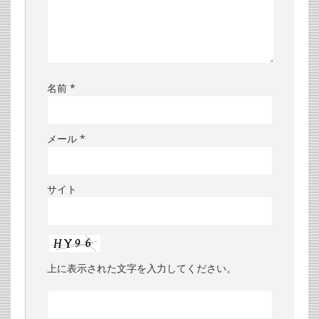
名前
*
メール
*
サイト
上に表示された文字を入力してください。