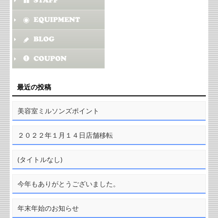
最近の投稿
美容室ミルソンズポイント
２０２２年１月１４日店舗移転
(タイトルなし)
今年もありがとうございました。
年末年始のお知らせ