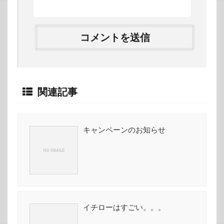
関連記事
キャンペーンのお知らせ
イチローはすごい。。。