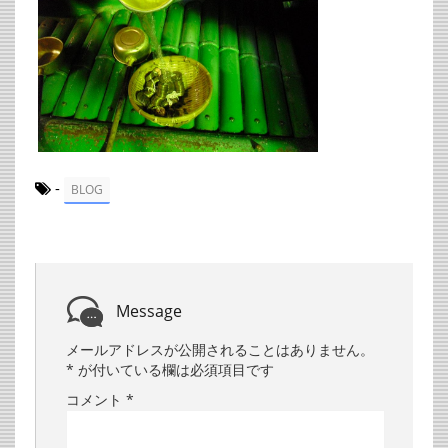
-
BLOG
Message
メールアドレスが公開されることはありません。
*
が付いている欄は必須項目です
コメント
*