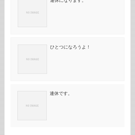
連休になります。
ひとつになろうよ！
連休です。