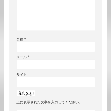
名前
*
メール
*
サイト
上に表示された文字を入力してください。