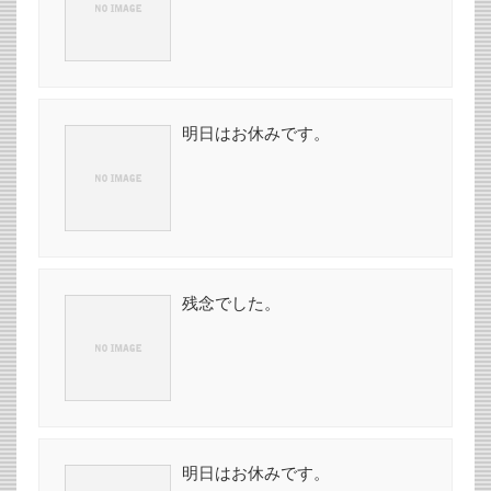
明日はお休みです。
残念でした。
明日はお休みです。