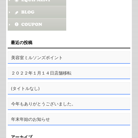
最近の投稿
美容室ミルソンズポイント
２０２２年１月１４日店舗移転
(タイトルなし)
今年もありがとうございました。
年末年始のお知らせ
アーカイブ