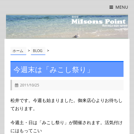
MENU
>
>
ホーム
BLOG
今週末は「みこし祭り」
2011/10/25
松井です。今週も始まりました。御来店心よりお待ちし
ております。
今週土・日は「みこし祭り」が開催されます。活気付け
にはもってこい