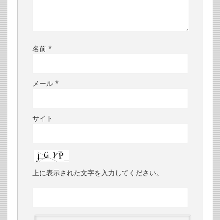
名前
*
メール
*
サイト
上に表示された文字を入力してください。