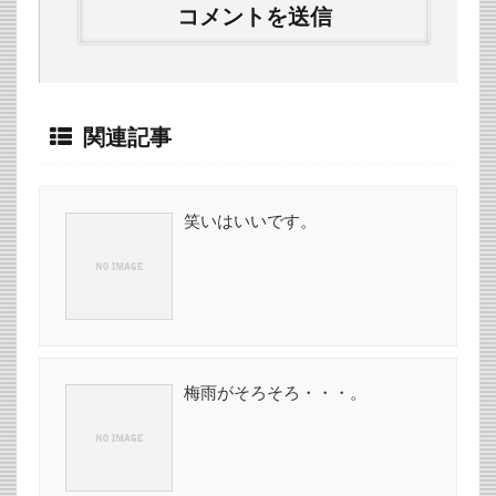
関連記事
笑いはいいです。
梅雨がそろそろ・・・。