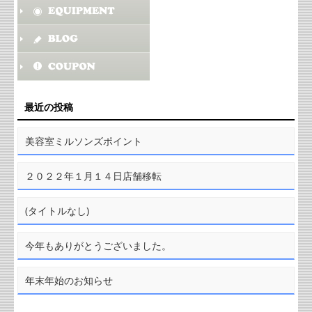
最近の投稿
美容室ミルソンズポイント
２０２２年１月１４日店舗移転
(タイトルなし)
今年もありがとうございました。
年末年始のお知らせ