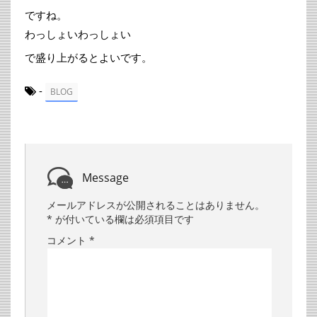
ですね。
わっしょいわっしょい
で盛り上がるとよいです。
-
BLOG
Message
メールアドレスが公開されることはありません。
*
が付いている欄は必須項目です
コメント
*