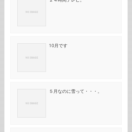
10月です
５月なのに雪って・・・。