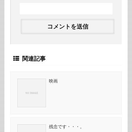
関連記事
映画
残念です・・・。