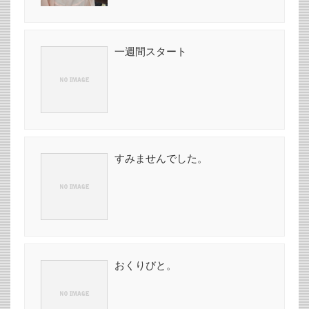
一週間スタート
すみませんでした。
おくりびと。