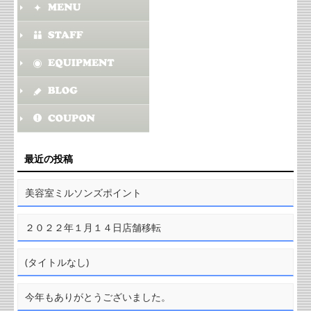
最近の投稿
美容室ミルソンズポイント
２０２２年１月１４日店舗移転
(タイトルなし)
今年もありがとうございました。