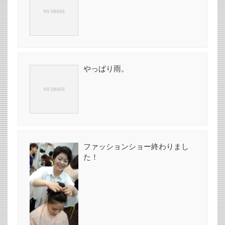
やっぱり雨。
ファッションショー終わりまし
た！