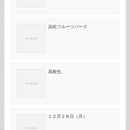
浜松フルーツパーク
高校生。
１２月２８日（月）