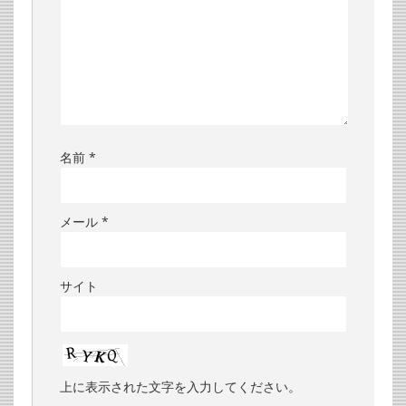
名前
*
メール
*
サイト
上に表示された文字を入力してください。