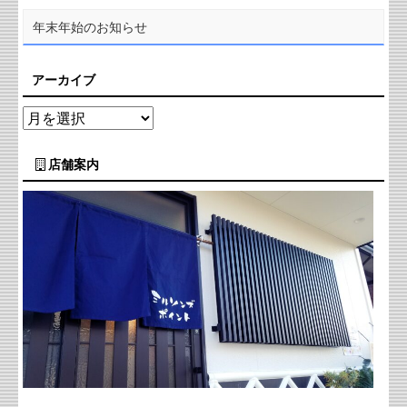
年末年始のお知らせ
アーカイブ
店舗案内