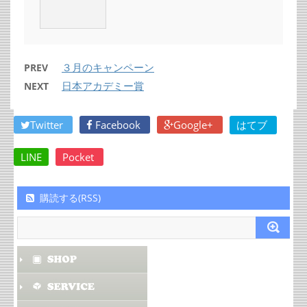
３月のキャンペーン
PREV
日本アカデミー賞
NEXT
Twitter
Facebook
Google+
はてブ
LINE
Pocket
購読する(RSS)