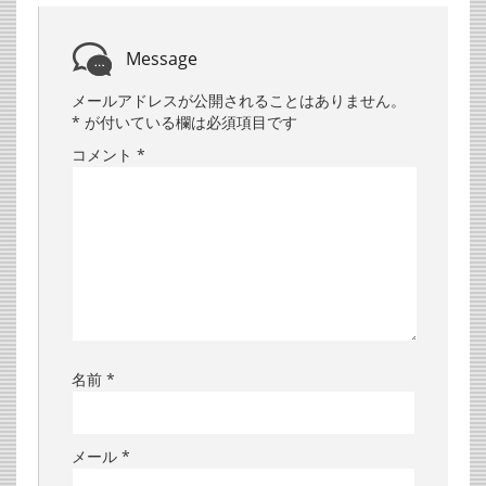
Message
メールアドレスが公開されることはありません。
*
が付いている欄は必須項目です
コメント
*
名前
*
メール
*