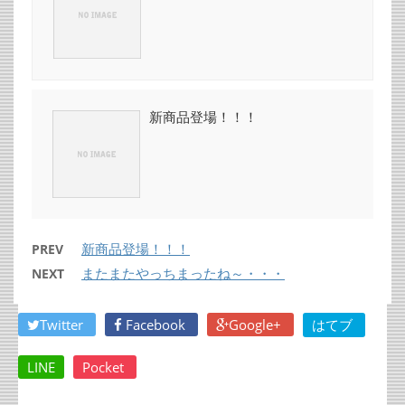
新商品登場！！！
新商品登場！！！
PREV
またまたやっちまったね～・・・
NEXT
Twitter
Facebook
Google+
はてブ
LINE
Pocket