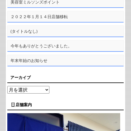
美容室ミルソンズポイント
２０２２年１月１４日店舗移転
(タイトルなし)
今年もありがとうございました。
年末年始のお知らせ
アーカイブ
店舗案内