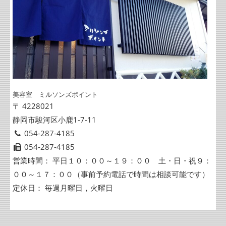
美容室 ミルソンズポイント
〒 4228021
静岡市駿河区小鹿1-7-11
054-287-4185
054-287-4185
営業時間： 平日１０：００～１９：００ 土・日・祝９：
００～１７：００（事前予約電話で時間は相談可能です）
定休日： 毎週月曜日，火曜日