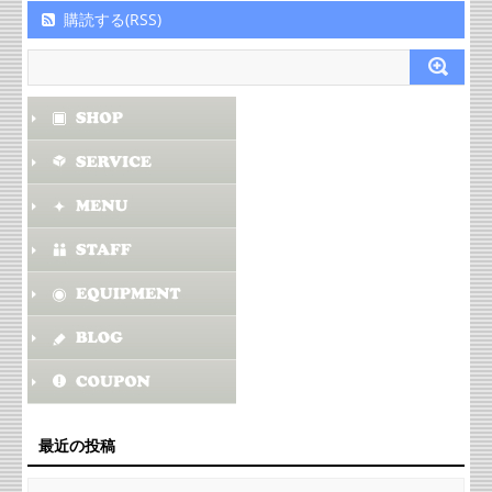
購読する(RSS)
最近の投稿