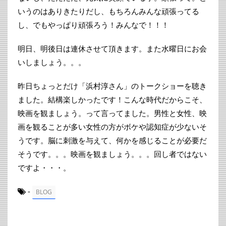
いうのはありきたりだし、もちろんみんな頑張ってる
し、でもやっぱり頑張ろう！みんなで！！！
明日、明後日は連休させて頂きます。また水曜日にお会
いしましょう。。。
昨日ちょっとだけ「浜村淳さん」のトークショーを聴き
ました。結構楽しかったです！こんな時代だからこそ、
映画を観ましょう。って言ってました。男性と女性、映
画を観ることが多い女性の方がボケや認知症が少ないそ
うです。脳に刺激を与えて、何かを感じることが必要だ
そうです。。。映画を観ましょう。。。回し者ではない
ですよ・・・。
-
BLOG