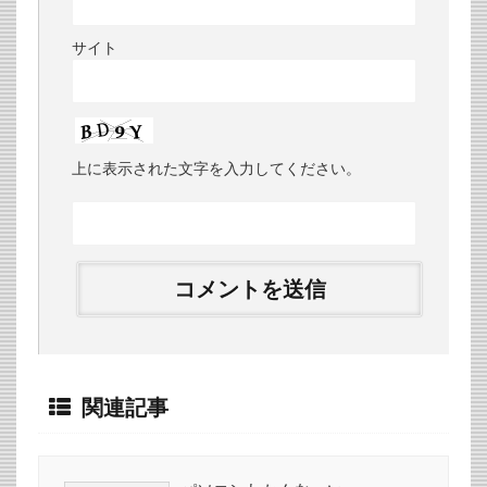
サイト
上に表示された文字を入力してください。
関連記事