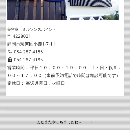
美容室 ミルソンズポイント
〒 4228021
静岡市駿河区小鹿1-7-11
054-287-4185
054-287-4185
営業時間： 平日１０：００～１９：００ 土・日・祝９：
００～１７：００（事前予約電話で時間は相談可能です）
定休日： 毎週月曜日，火曜日
またまたやっちまったね～・・・