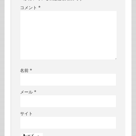
コメント
*
名前
*
メール
*
サイト