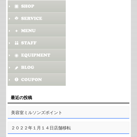
最近の投稿
美容室ミルソンズポイント
２０２２年１月１４日店舗移転