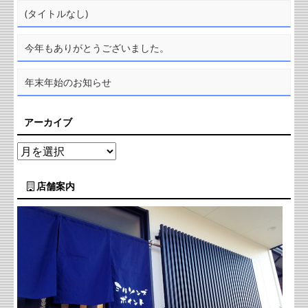
(タイトルなし)
今年もありがとうございました。
年末年始のお知らせ
アーカイブ
店舗案内