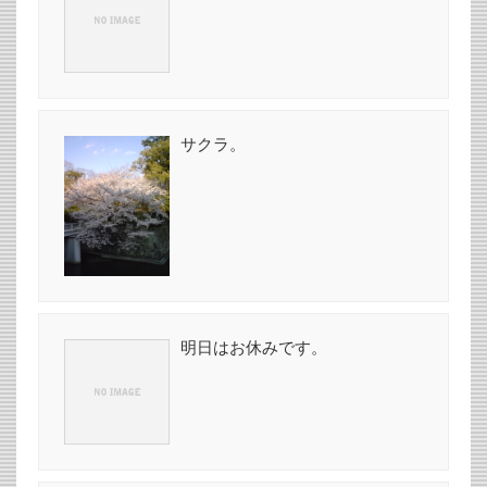
サクラ。
明日はお休みです。