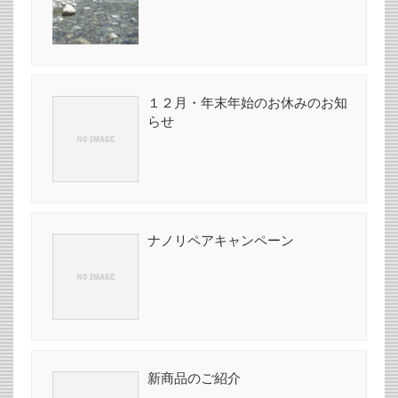
１２月・年末年始のお休みのお知
らせ
ナノリペアキャンペーン
新商品のご紹介