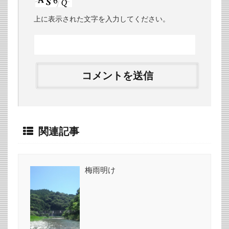
上に表示された文字を入力してください。
関連記事
梅雨明け