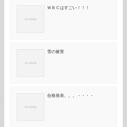
ＷＢＣはすごい！！！
雪の被害
合格発表。。。・・・・