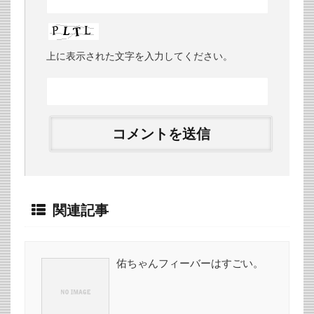
上に表示された文字を入力してください。
関連記事
佑ちゃんフィーバーはすごい。