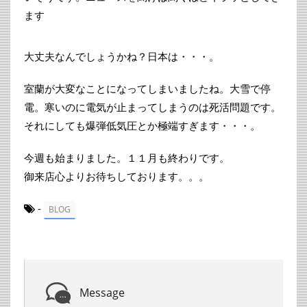
ます
大丈夫なんでしょうかね？日本は・・・。
室蘭が大変なことになってしまいましたね。大雪で停
電。寒いのに電気が止まってしまうのは死活問題です。
それにしても爆弾低気圧とか極端すぎます・・・。
今週も始まりました。１１月も終わりです。
御来店心よりお待ちしております。。。
-
BLOG
Message