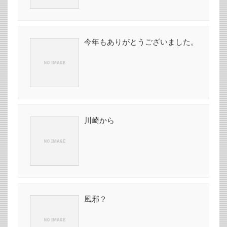
今年もありがとうございました。
川崎から
風邪？