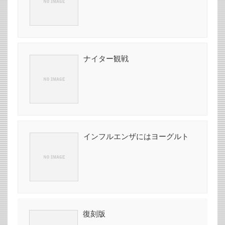
ナイター観戦
インフルエンザにはヨーグルト
復刻版