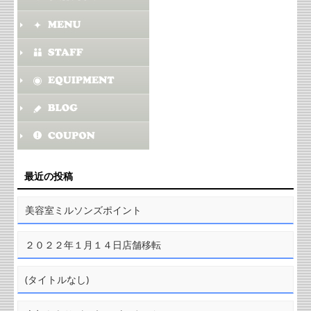
最近の投稿
美容室ミルソンズポイント
２０２２年１月１４日店舗移転
(タイトルなし)