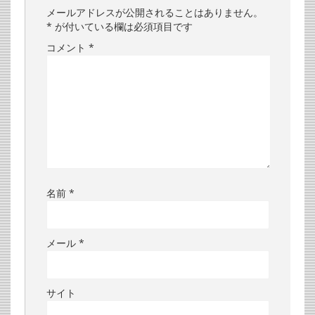
メールアドレスが公開されることはありません。
*
が付いている欄は必須項目です
コメント
*
名前
*
メール
*
サイト