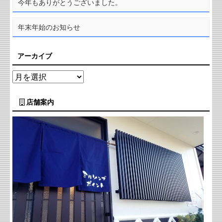
今年もありがとうございました。
年末年始のお知らせ
アーカイブ
店舗案内