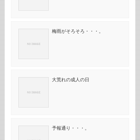
梅雨がそろそろ・・・。
大荒れの成人の日
予報通り・・・。