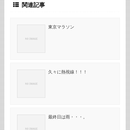
関連記事
東京マラソン
久々に熱視線！！！
最終日は雨・・・。