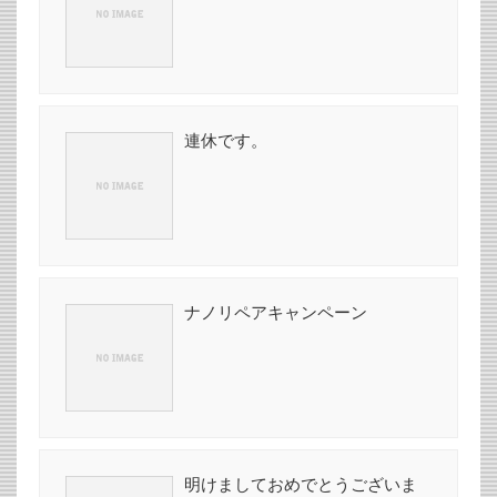
連休です。
ナノリペアキャンペーン
明けましておめでとうございま