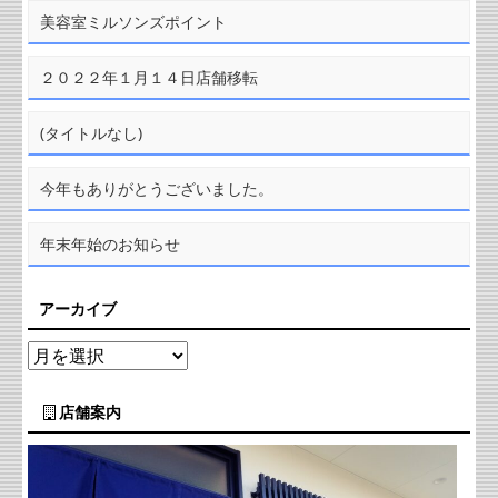
美容室ミルソンズポイント
２０２２年１月１４日店舗移転
(タイトルなし)
今年もありがとうございました。
年末年始のお知らせ
アーカイブ
店舗案内