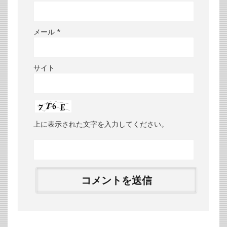
メール
*
サイト
上に表示された文字を入力してください。