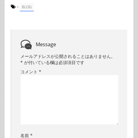
-
BLOG
Message
メールアドレスが公開されることはありません。
*
が付いている欄は必須項目です
コメント
*
名前
*