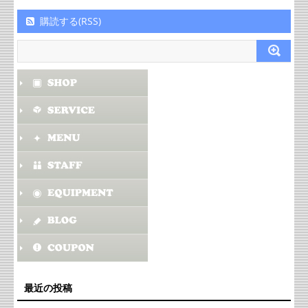
購読する(RSS)
最近の投稿