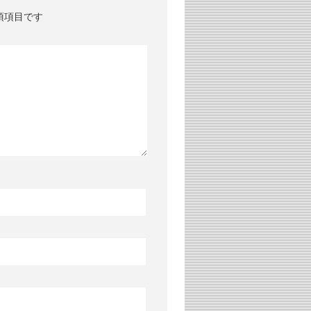
須項目です