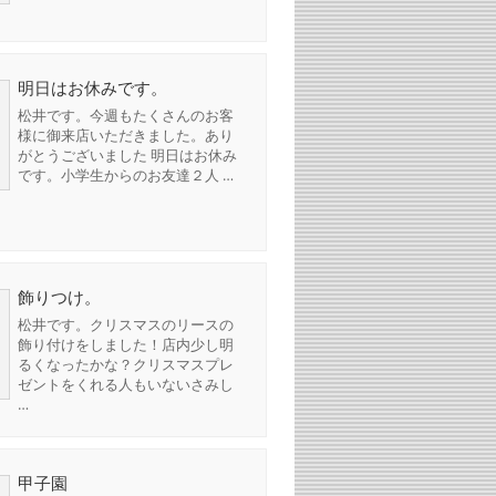
明日はお休みです。
松井です。今週もたくさんのお客
様に御来店いただきました。あり
がとうございました 明日はお休み
です。小学生からのお友達２人 …
飾りつけ。
松井です。クリスマスのリースの
飾り付けをしました！店内少し明
るくなったかな？クリスマスプレ
ゼントをくれる人もいないさみし
…
甲子園