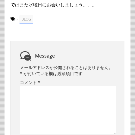
ではまた水曜日にお会いしましょう。。。
-
BLOG
Message
メールアドレスが公開されることはありません。
*
が付いている欄は必須項目です
コメント
*