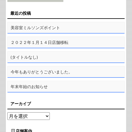
最近の投稿
美容室ミルソンズポイント
２０２２年１月１４日店舗移転
(タイトルなし)
今年もありがとうございました。
年末年始のお知らせ
アーカイブ
店舗案内