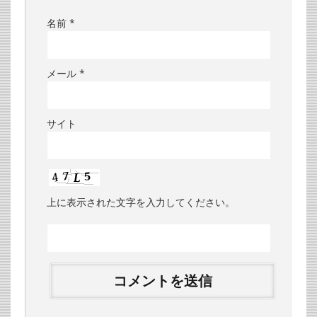
名前
*
メール
*
サイト
上に表示された文字を入力してください。