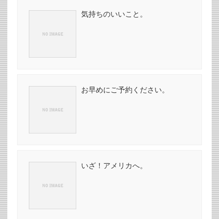
気持ちのいいこと。
お早めにご予約ください。
いざ！アメリカへ。