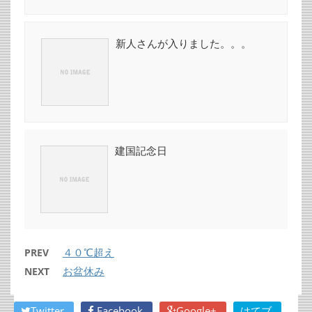
新人さんが入りました。。。
建国記念日
４０℃超え
PREV
お盆休み
NEXT
Twitter
Facebook
Google+
はてブ