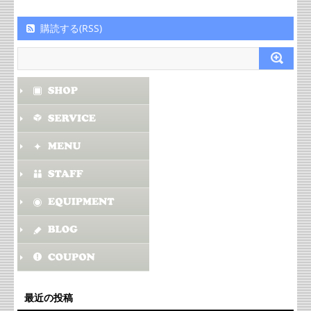
購読する(RSS)
最近の投稿