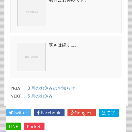
寒さは続く…。
３月のお休みのお知らせ
PREV
５月のお休み
NEXT
Twitter
Facebook
Google+
はてブ
LINE
Pocket