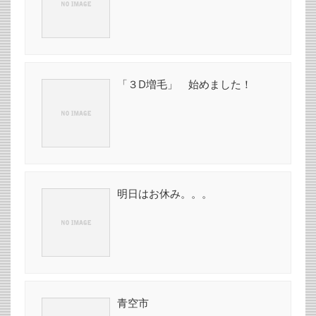
「３D増毛」 始めました！
明日はお休み。。。
青空市