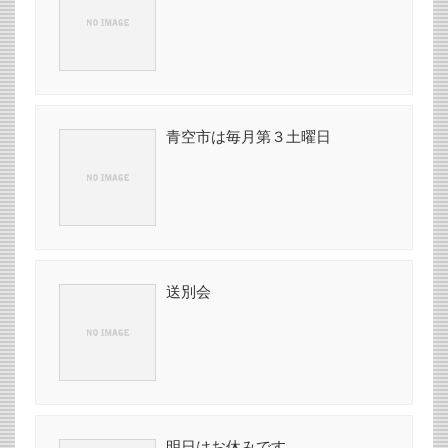
青空市は毎月第３土曜日
送別会
明日はお休みです。