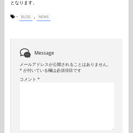
となります。
-
,
BLOG
NEWS
Message
メールアドレスが公開されることはありません。
*
が付いている欄は必須項目です
コメント
*