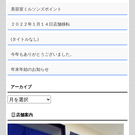
美容室ミルソンズポイント
２０２２年１月１４日店舗移転
(タイトルなし)
今年もありがとうございました。
年末年始のお知らせ
アーカイブ
店舗案内