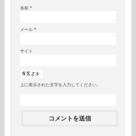
名前
*
メール
*
サイト
上に表示された文字を入力してください。