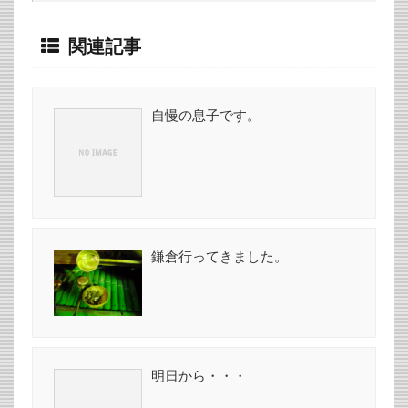
関連記事
自慢の息子です。
鎌倉行ってきました。
明日から・・・