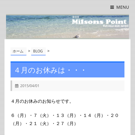
MENU
>
>
ホーム
BLOG
４月のお休みは・・・
2015/04/01
４月のお休みのお知らせです。
６（月）・７（火）・１３（月）・１４（月）・２０
（月）・２１（火）・２７（月）