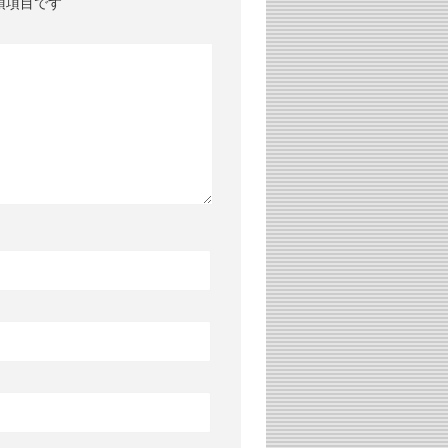
須項目です