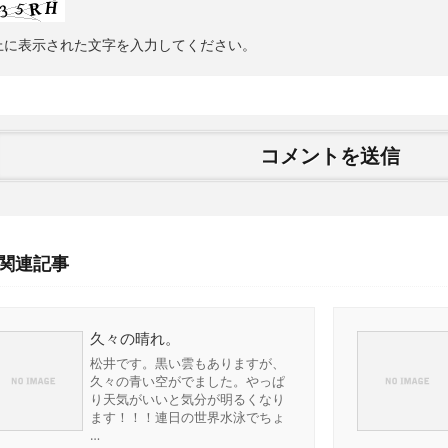
上に表示された文字を入力してください。
関連記事
久々の晴れ。
松井です。黒い雲もありますが、
久々の青い空がでました。やっぱ
り天気がいいと気分が明るくなり
ます！！！連日の世界水泳でちょ
…