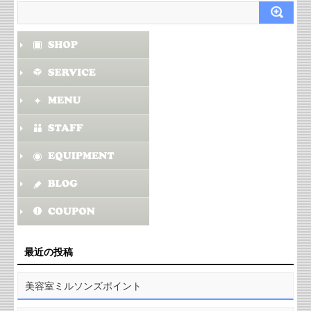
最近の投稿
美容室ミルソンズポイント