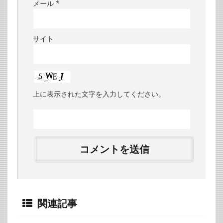
メール
*
サイト
上に表示された文字を入力してください。
関連記事