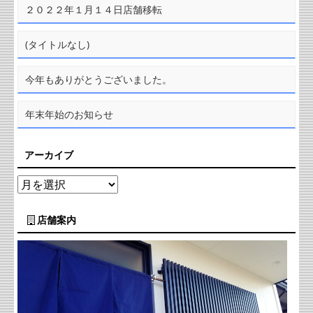
２０２２年１月１４日店舗移転
(タイトルなし)
今年もありがとうございました。
年末年始のお知らせ
アーカイブ
店舗案内