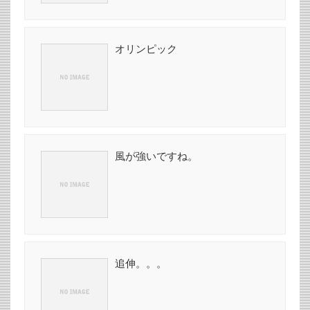
オリンピック
風が強いですね。
追伸。。。