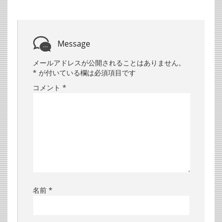
Message
メールアドレスが公開されることはありません。
*
が付いている欄は必須項目です
コメント
*
名前
*