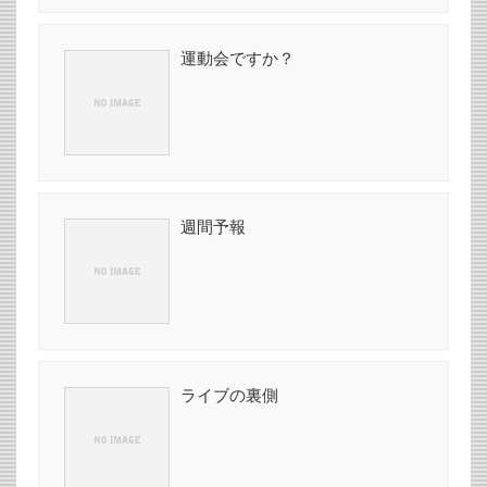
運動会ですか？
週間予報
ライブの裏側