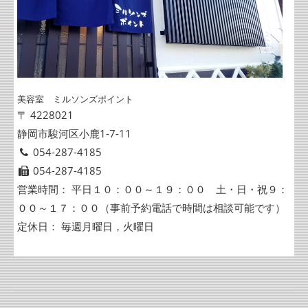
美容室 ミルソンズポイント
〒 4228021
静岡市駿河区小鹿1-7-11
054-287-4185
054-287-4185
営業時間： 平日１０：００～１９：００ 土・日・祝９：
００～１７：００（事前予約電話で時間は相談可能です）
定休日： 毎週月曜日，火曜日