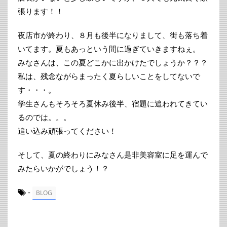
張ります！！
夜店市が終わり、８月も後半になりまして、街も落ち着
いてます。夏もあっという間に過ぎていきますねぇ。
みなさんは、この夏どこかに出かけたでしょうか？？？
私は、残念ながらまったく夏らしいことをしてないで
す・・・。
学生さんもそろそろ夏休み後半、宿題に追われてきてい
るのでは。。。
追い込み頑張ってください！
そして、夏の終わりにみなさん是非美容室に足を運んで
みたらいかがでしょう！？
-
BLOG