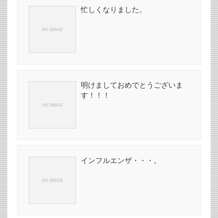
忙しくなりました。
明けましておめでとうございま
す！！！
インフルエンザ・・・。