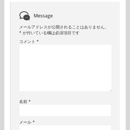
Message
メールアドレスが公開されることはありません。
*
が付いている欄は必須項目です
コメント
*
名前
*
メール
*