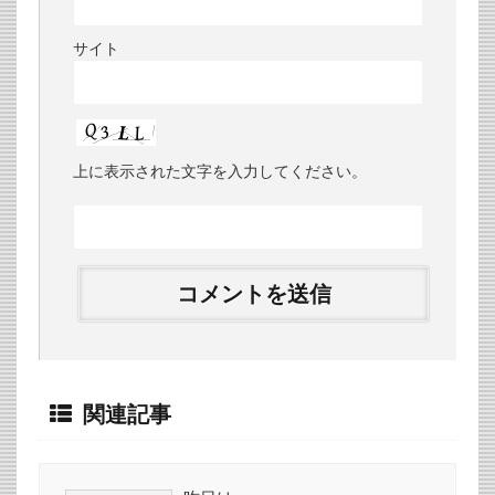
サイト
上に表示された文字を入力してください。
関連記事