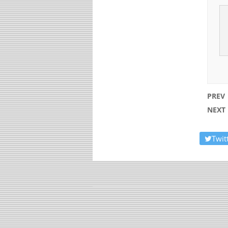
PREV
NEXT
Twit