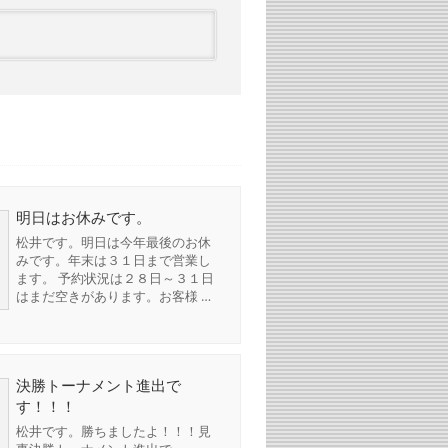
明日はお休みです。
松井です。明日は今年最後のお休
みです。年末は３１日まで営業し
ます。 予約状況は２８日～３１日
はまだ空きがあります。お客様 …
決勝トーナメント進出で
す！！！
松井です。勝ちましたよ！！！見