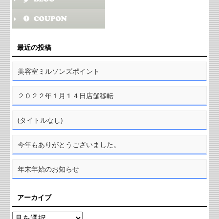
最近の投稿
美容室ミルソンズポイント
２０２２年１月１４日店舗移転
(タイトルなし)
今年もありがとうございました。
年末年始のお知らせ
アーカイブ