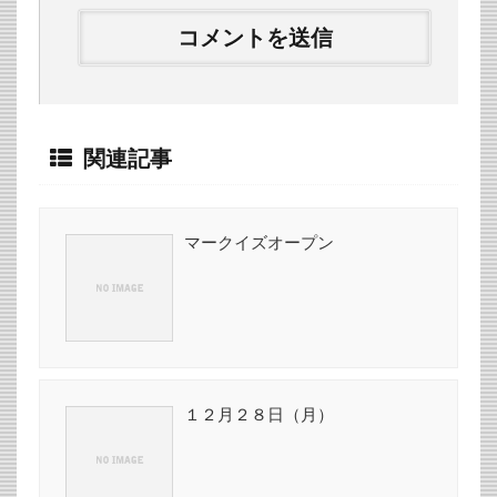
関連記事
マークイズオープン
１２月２８日（月）