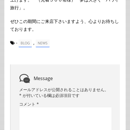
旅行」。
ぜひこの期間にご来店下さいますよう、心よりお待ちし
ております。
-
,
BLOG
NEWS
Message
メールアドレスが公開されることはありません。
*
が付いている欄は必須項目です
コメント
*