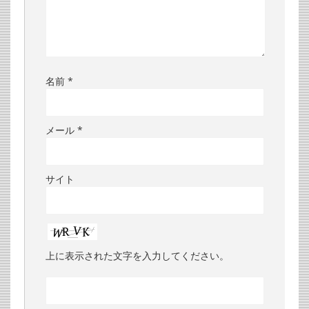
名前
*
メール
*
サイト
上に表示された文字を入力してください。