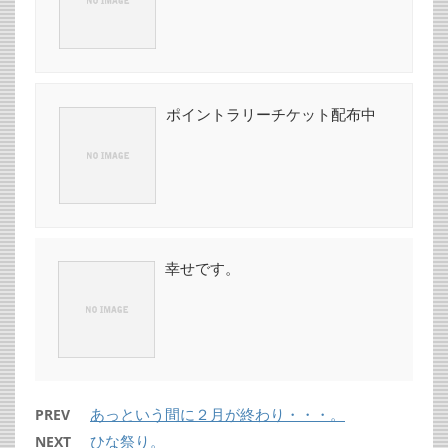
ポイントラリーチケット配布中
幸せです。
あっという間に２月が終わり・・・。
PREV
ひな祭り。
NEXT