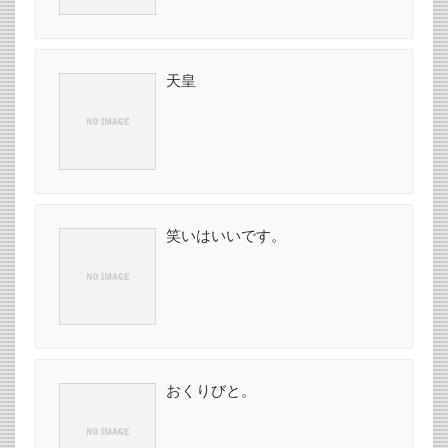
天皇
笑いはいいです。
おくりびと。