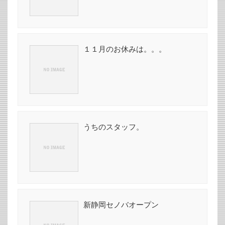
１１月のお休みは。。。
うちのスタッフ。
新静岡セノバオープン