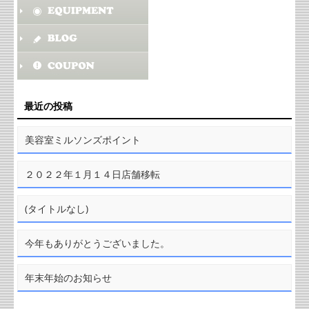
最近の投稿
美容室ミルソンズポイント
２０２２年１月１４日店舗移転
(タイトルなし)
今年もありがとうございました。
年末年始のお知らせ