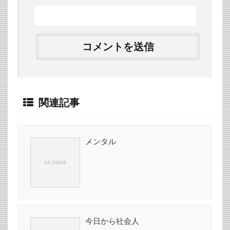
関連記事
メンタル
今日から社会人