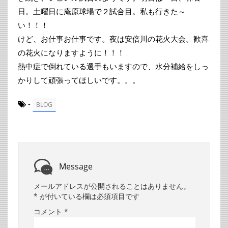
日。土曜日に庵原球場で２試合目。私も行きた～
い！！！
けど、お仕事お仕事です。夜は安倍川の花火大会。歓喜
の花火になりますように！！！
熱中症で倒れている選手もいますので、水分補給をしっ
かりして頑張ってほしいです。。。
-
BLOG
Message
メールアドレスが公開されることはありません。
*
が付いている欄は必須項目です
コメント
*