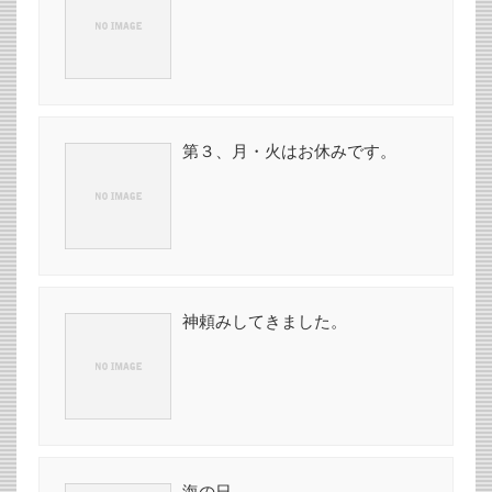
第３、月・火はお休みです。
神頼みしてきました。
海の日