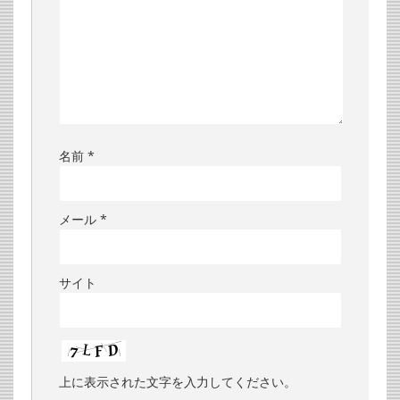
名前
*
メール
*
サイト
上に表示された文字を入力してください。