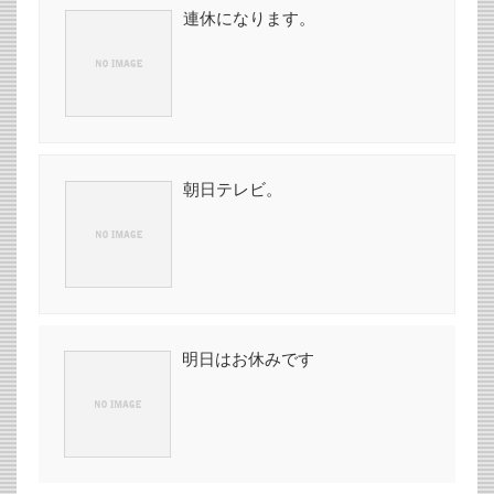
連休になります。
朝日テレビ。
明日はお休みです