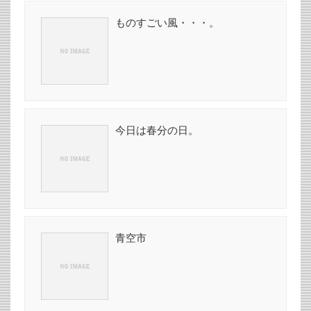
ものすごい風・・・。
今日は春分の日。
青空市