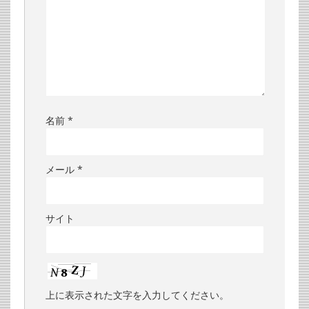
名前
*
メール
*
サイト
上に表示された文字を入力してください。