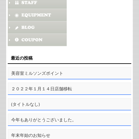
最近の投稿
美容室ミルソンズポイント
２０２２年１月１４日店舗移転
(タイトルなし)
今年もありがとうございました。
年末年始のお知らせ