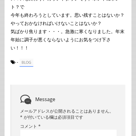
ト？で
今年も終わろうとしています。思い残すことはないか？
やっておかなければいけないことはないか？
気ばかり焦ります・・・。急激に寒くなりました。年末
年始に調子が悪くならないようにお気をつけ下さ
い！！！
-
BLOG
Message
メールアドレスが公開されることはありません。
*
が付いている欄は必須項目です
コメント
*