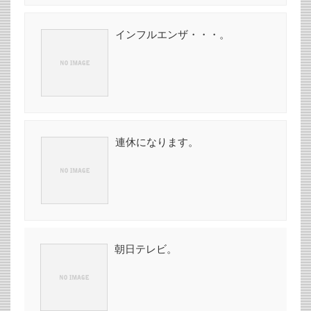
インフルエンザ・・・。
連休になります。
朝日テレビ。