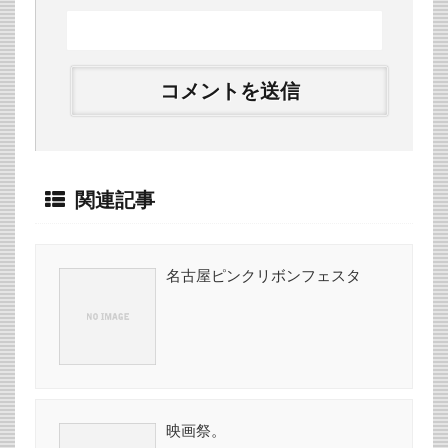
関連記事
名古屋ピンクリボンフェスタ
映画祭。