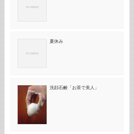
夏休み
洗顔石鹸「お茶で美人」