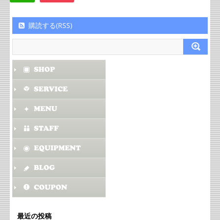
購読する(RSS)
最近の投稿