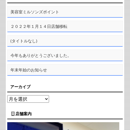
美容室ミルソンズポイント
２０２２年１月１４日店舗移転
(タイトルなし)
今年もありがとうございました。
年末年始のお知らせ
アーカイブ
店舗案内