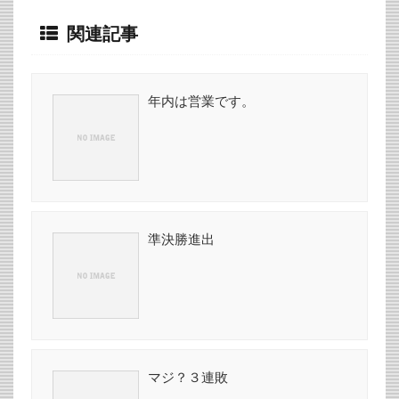
関連記事
年内は営業です。
準決勝進出
マジ？３連敗