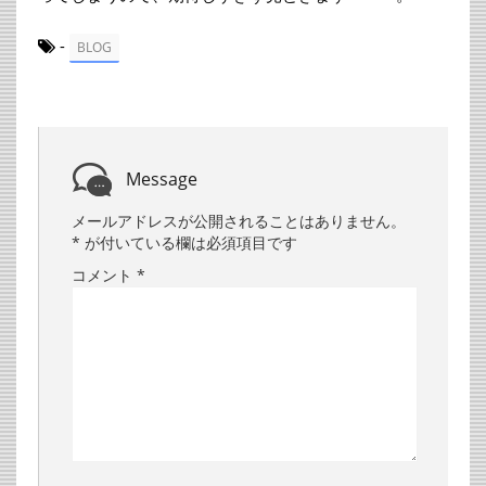
-
BLOG
Message
メールアドレスが公開されることはありません。
*
が付いている欄は必須項目です
コメント
*