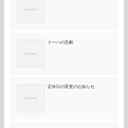
ドーハの悲劇
定休日の変更のお知らせ