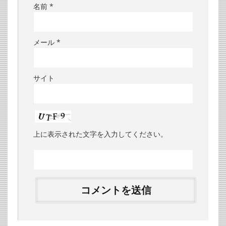
名前
*
メール
*
サイト
上に表示された文字を入力してください。