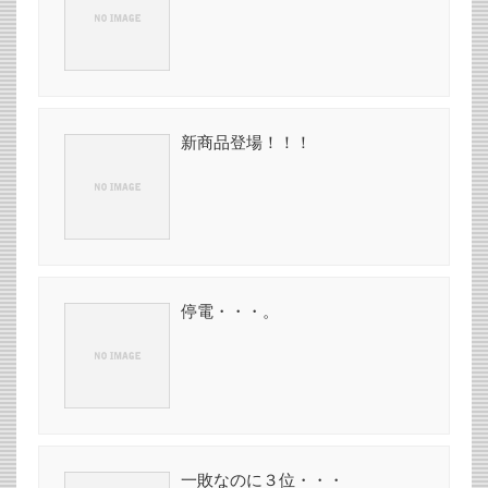
新商品登場！！！
停電・・・。
一敗なのに３位・・・