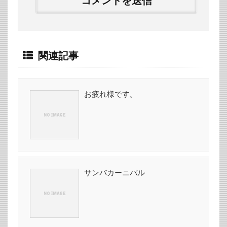
関連記事
お疲れ様です。
サンバカーニバル