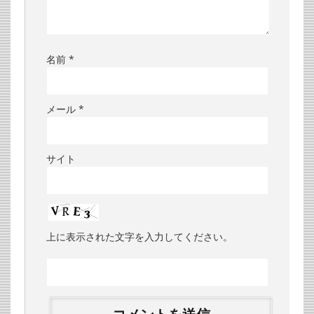
名前
*
メール
*
サイト
上に表示された文字を入力してください。