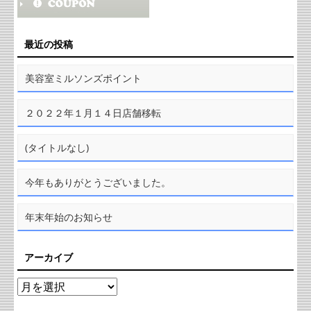
最近の投稿
美容室ミルソンズポイント
２０２２年１月１４日店舗移転
(タイトルなし)
今年もありがとうございました。
年末年始のお知らせ
アーカイブ