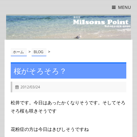
MENU
>
>
ホーム
BLOG
桜がそろそろ？
2012/03/24
松井です。今日はあったかくなりそうです。そしてそろ
そろ桜も咲きそうです
花粉症の方は今日はきびしそうですね