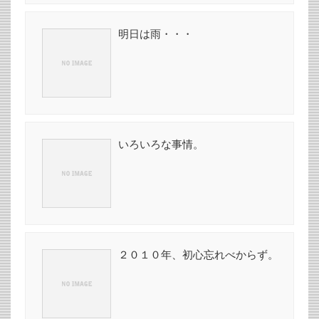
明日は雨・・・
いろいろな事情。
２０１０年、初心忘れべからず。