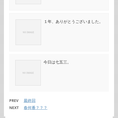
１年、ありがとうございました。
今日は七五三。
最終回
PREV
春何番？？？
NEXT