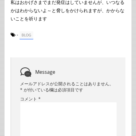
私はおかげさまでまだ発症はしていませんが、いつなる
かはわからないよ～と脅しをかけられますが、かからな
いことを祈ります
-
BLOG
Message
メールアドレスが公開されることはありません。
*
が付いている欄は必須項目です
コメント
*