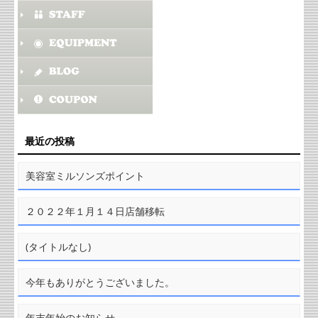
最近の投稿
美容室ミルソンズポイント
２０２２年１月１４日店舗移転
(タイトルなし)
今年もありがとうございました。
年末年始のお知らせ