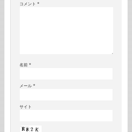
コメント
*
名前
*
メール
*
サイト