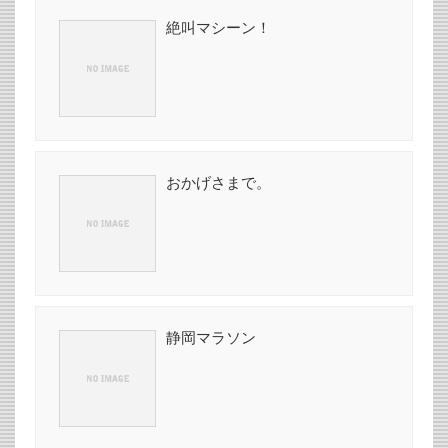
絶叫マシーン！
おかげさまで。
静岡マラソン