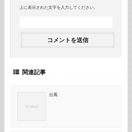
上に表示された文字を入力してください。
関連記事
台風