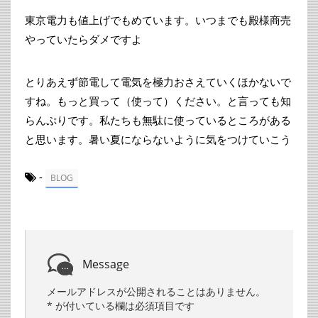
東京電力も値上げでもめています。いつまでも殿様商売
やっていたらダメですよ
とりあえず節電して電気を極力おさえていくほかないで
すね。もっと買って（使って）ください。と言っても知
らんぷりです。私たちも無駄に使っているところがある
と思います。暑い夏にならないように気をつけていこう
-
BLOG
Message
メールアドレスが公開されることはありません。
*
が付いている欄は必須項目です