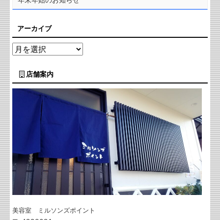
アーカイブ
店舗案内
美容室 ミルソンズポイント