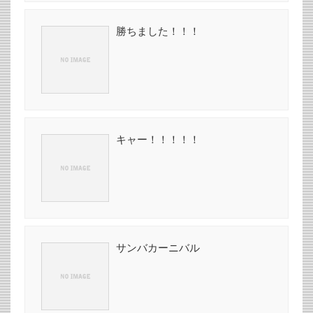
勝ちました！！！
キャー！！！！！
サンバカーニバル