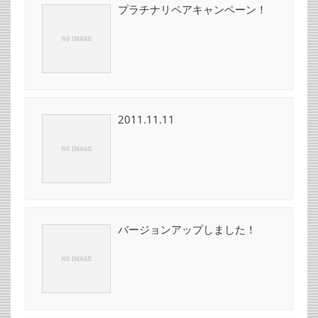
プラチナリペアキャンペーン！
2011.11.11
バージョンアップしました！