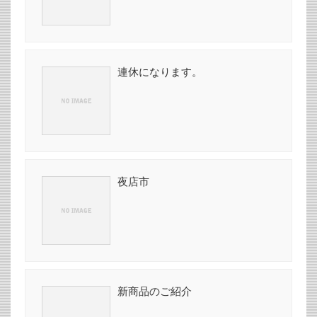
連休になります。
夜店市
新商品のご紹介