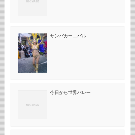
サンバカーニバル
今日から世界バレー