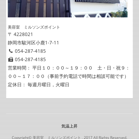
美容室 ミルソンズポイント
〒 4228021
静岡市駿河区小鹿1-7-11
054-287-4185
054-287-4185
営業時間： 平日１０：００～１９：００ 土・日・祝９：
００～１７：００（事前予約電話で時間は相談可能です）
定休日： 毎週月曜日，火曜日
気温上昇
Copyright© 美容室 ミルソンズポイント , 2017 All Rights Reserved.