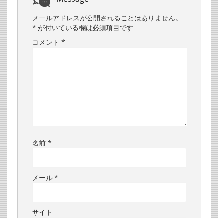
メールアドレスが公開されることはありません。
*
が付いている欄は必須項目です
コメント
*
名前
*
メール
*
サイト