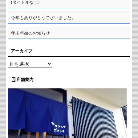
(タイトルなし)
今年もありがとうございました。
年末年始のお知らせ
アーカイブ
店舗案内