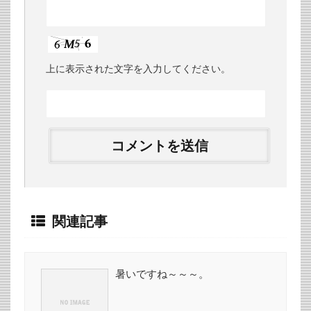
上に表示された文字を入力してください。
関連記事
暑いですね～～～。