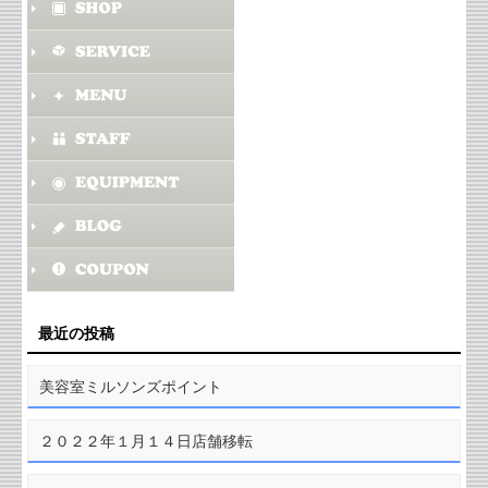
最近の投稿
美容室ミルソンズポイント
２０２２年１月１４日店舗移転