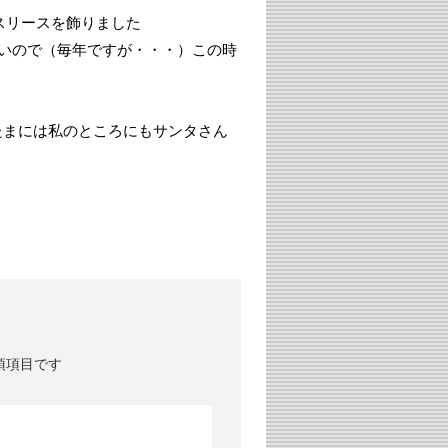
スリースを飾りました
いので（毎年ですが・・・）この時
たまには私のところにもサンタさん
須項目です