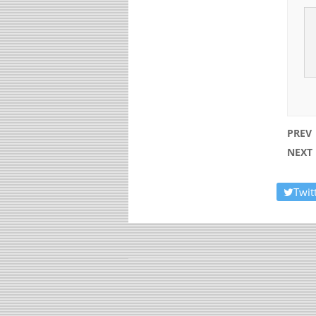
PREV
NEXT
Twit