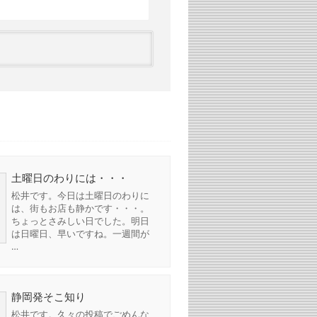
土曜日のわりには・・・
松井です。今日は土曜日のわりに
は、街もお店も静かです・・・。
ちょっとさみしい日でした。明日
は日曜日、早いですね。一週間が
…
静岡発そこ知り
松井です。久々の投稿でごめんな