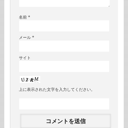
名前
*
メール
*
サイト
上に表示された文字を入力してください。