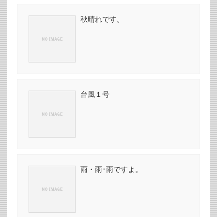
秋晴れです。
台風１号
雨・雨･雨ですよ。