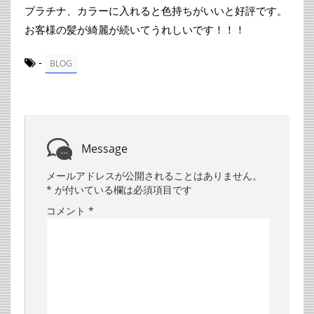
プラチナ、カラーに入れると色持ちがいいと好評です。
お客様の髪が綺麗が続いてうれしいです！！！
-
BLOG
Message
メールアドレスが公開されることはありません。
*
が付いている欄は必須項目です
コメント
*