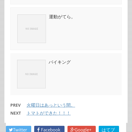
運動がてら。
バイキング
火曜日はあっという間。
PREV
トマトができた！！！
NEXT
Twitter
Facebook
Google+
はてブ