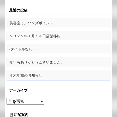
最近の投稿
美容室ミルソンズポイント
２０２２年１月１４日店舗移転
(タイトルなし)
今年もありがとうございました。
年末年始のお知らせ
アーカイブ
店舗案内