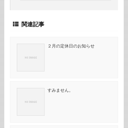
関連記事
２月の定休日のお知らせ
すみません。