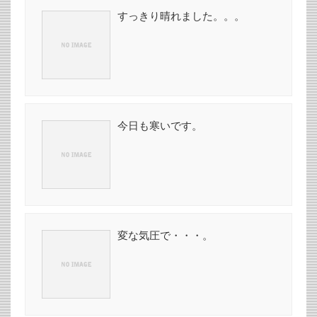
すっきり晴れました。。。
今日も寒いです。
変な気圧で・・・。