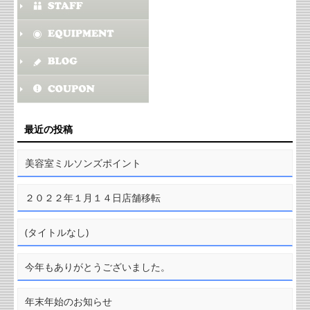
最近の投稿
美容室ミルソンズポイント
２０２２年１月１４日店舗移転
(タイトルなし)
今年もありがとうございました。
年末年始のお知らせ