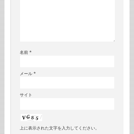
名前
*
メール
*
サイト
上に表示された文字を入力してください。