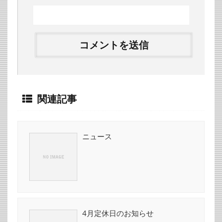
関連記事
ニュース
4月定休日のお知らせ