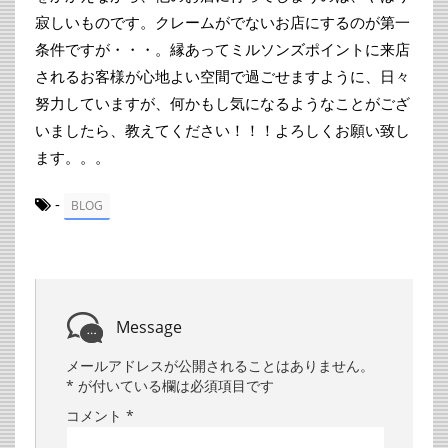
寂しいものです。クレームがでないお店にするのが第一
条件ですが・・・。縁あってミルソンズポイントに来店
されるお客様が心地よい空間で過ごせますように、日々
努力していますが、何かもし気になるようなことがござ
いましたら、教えてください！！！よろしくお願い致し
ます。。。
-
BLOG
Message
メールアドレスが公開されることはありません。
*
が付いている欄は必須項目です
コメント
*