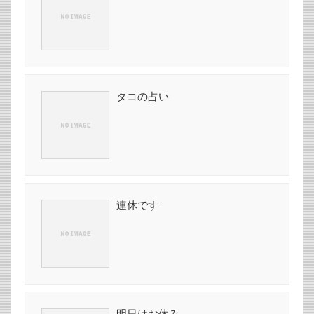
タコの占い
連休です
明日はお休み。