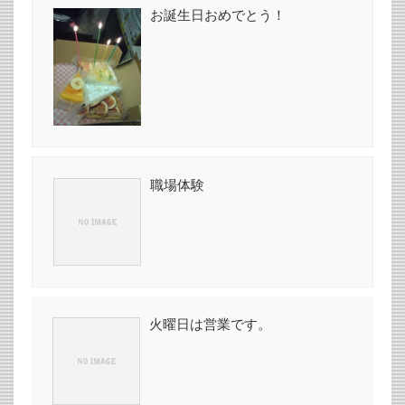
お誕生日おめでとう！
職場体験
火曜日は営業です。